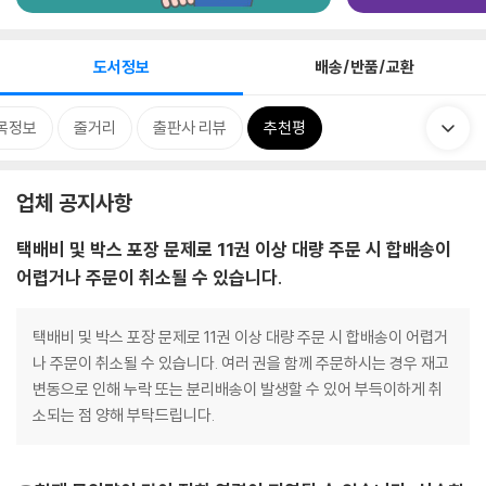
도서정보
배송/반품/교환
목정보
줄거리
출판사 리뷰
추천평
업체 공지사항
택배비 및 박스 포장 문제로 11권 이상 대량 주문 시 합배송이
어렵거나 주문이 취소될 수 있습니다.
택배비 및 박스 포장 문제로 11권 이상 대량 주문 시 합배송이 어렵거
나 주문이 취소될 수 있습니다. 여러 권을 함께 주문하시는 경우 재고
변동으로 인해 누락 또는 분리배송이 발생할 수 있어 부득이하게 취
소되는 점 양해 부탁드립니다.