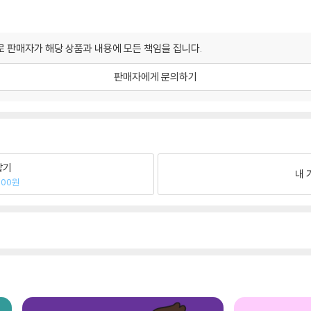
 판매자가 해당 상품과 내용에 모든 책임을 집니다.
판매자에게 문의하기
팔기
내 
000원