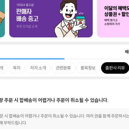
배
개
목차
저자 소개
관련분류
품목정보
출판사 리뷰
대량 주문 시 합배송이 어렵거나 주문이 취소될 수 있습니다.
 주문 시 합배송이 어렵거나 주문이 취소될 수 있습니다. 여러 권을 함께 주문하시
양해 부탁드립니다.