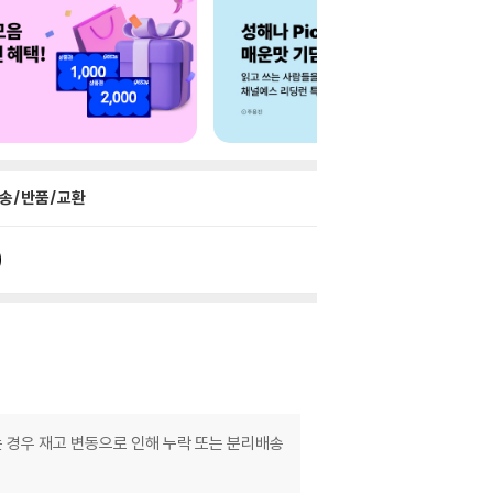
송/반품/교환
는 경우 재고 변동으로 인해 누락 또는 분리배송