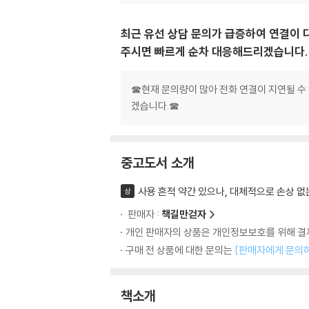
최근 유선 상담 문의가 급증하여 연결이 
주시면 빠르게 순차 대응해드리겠습니다.
☎현재 문의량이 많아 전화 연결이 지연될 수
겠습니다.☎
중고도서 소개
사용 흔적 약간 있으나, 대체적으로 손상 없
상
판매자 :
책길만걷자
개인 판매자의 상품은 개인정보보호를 위해 결제
구매 전 상품에 대한 문의는
[판매자에게 문의
책소개