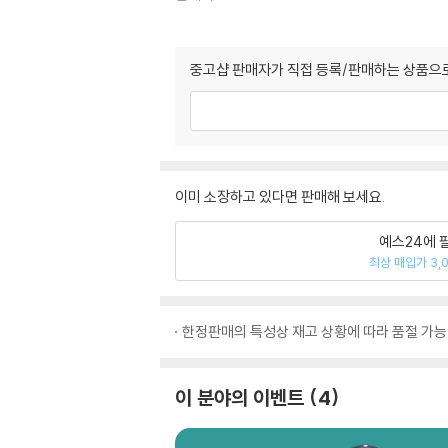
중고샵 판매자가 직접 등록/판매하는 상품으로
이미 소장하고 있다면 판매해 보세요.
예스24에 
최상 매입가 3,
한정판매의 특성상 재고 상황에 따라 품절 가능
이 분야의 이벤트
4