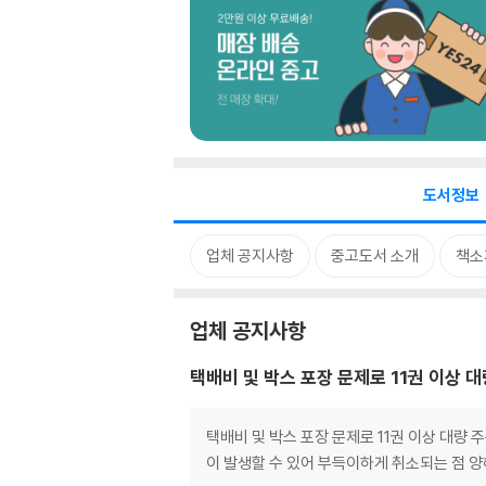
도서정보
업체 공지사항
중고도서 소개
책소
업체 공지사항
택배비 및 박스 포장 문제로 11권 이상 
택배비 및 박스 포장 문제로 11권 이상 대량
이 발생할 수 있어 부득이하게 취소되는 점 