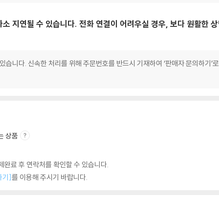
다소 지연될 수 있습니다. 전화 연결이 어려우실 경우, 보다 원활한
 있습니다. 신속한 처리를 위해 주문번호를 반드시 기재하여 ‘판매자 문의하기’
는 상품
완료 후 연락처를 확인할 수 있습니다.
하기]
를 이용해 주시기 바랍니다.