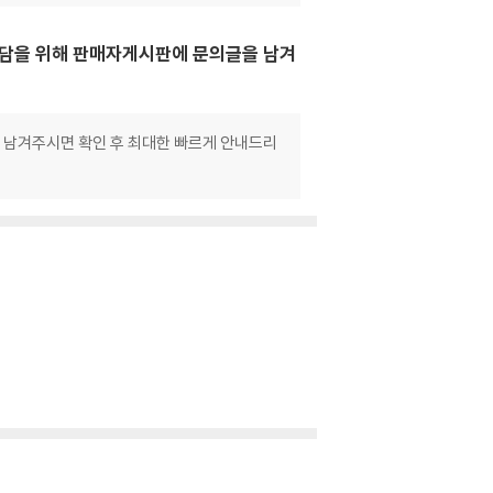
 상담을 위해 판매자게시판에 문의글을 남겨
로 남겨주시면 확인 후 최대한 빠르게 안내드리