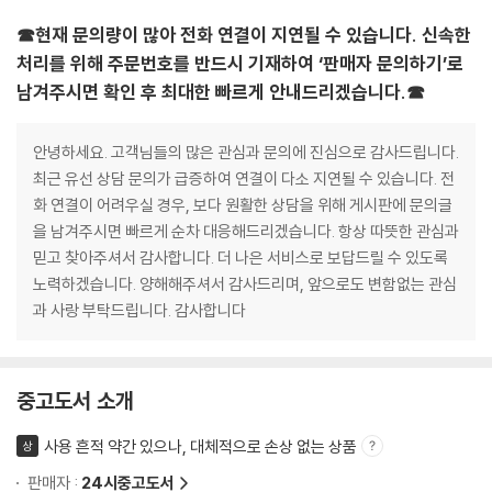
☎현재 문의량이 많아 전화 연결이 지연될 수 있습니다. 신속한
처리를 위해 주문번호를 반드시 기재하여 ‘판매자 문의하기’로
남겨주시면 확인 후 최대한 빠르게 안내드리겠습니다.☎
안녕하세요. 고객님들의 많은 관심과 문의에 진심으로 감사드립니다.
최근 유선 상담 문의가 급증하여 연결이 다소 지연될 수 있습니다. 전
화 연결이 어려우실 경우, 보다 원활한 상담을 위해 게시판에 문의글
을 남겨주시면 빠르게 순차 대응해드리겠습니다. 항상 따뜻한 관심과
믿고 찾아주셔서 감사합니다. 더 나은 서비스로 보답드릴 수 있도록
노력하겠습니다. 양해해주셔서 감사드리며, 앞으로도 변함없는 관심
과 사랑 부탁드립니다. 감사합니다
중고도서 소개
사용 흔적 약간 있으나, 대체적으로 손상 없는 상품
상
판매자 :
24시중고도서