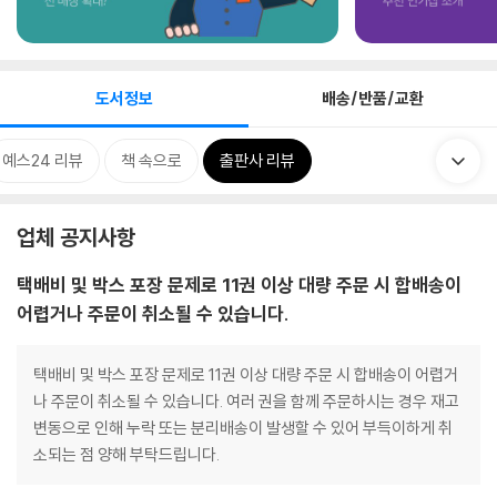
도서정보
배송/반품/교환
예스24 리뷰
책 속으로
출판사 리뷰
업체 공지사항
택배비 및 박스 포장 문제로 11권 이상 대량 주문 시 합배송이
어렵거나 주문이 취소될 수 있습니다.
택배비 및 박스 포장 문제로 11권 이상 대량 주문 시 합배송이 어렵거
나 주문이 취소될 수 있습니다. 여러 권을 함께 주문하시는 경우 재고
변동으로 인해 누락 또는 분리배송이 발생할 수 있어 부득이하게 취
소되는 점 양해 부탁드립니다.