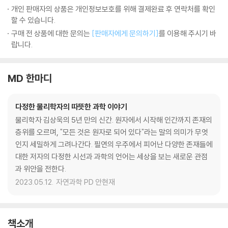
개인 판매자의 상품은 개인정보보호를 위해 결제완료 후 연락처를 확인
할 수 있습니다.
구매 전 상품에 대한 문의는
[판매자에게 문의하기]
를 이용해 주시기 바
랍니다.
MD 한마디
다정한 물리학자의 따뜻한 과학 이야기
물리학자 김상욱의 5년 만의 신간. 원자에서 시작해 인간까지 존재의
층위를 오르며, "모든 것은 원자로 되어 있다"라는 말의 의미가 무엇
인지 세밀하게 그려나간다. 필연의 우주에서 피어난 다양한 존재들에
대한 저자의 다정한 시선과 과학의 언어는 세상을 보는 새로운 관점
과 위안을 전한다.
2023.05.12.
자연과학 PD 안현재
책소개