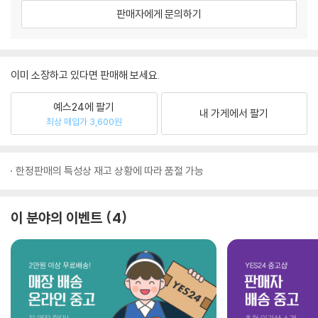
판매자에게 문의하기
이미 소장하고 있다면 판매해 보세요.
예스24에 팔기
내 가게에서 팔기
최상 매입가 3,600원
한정판매의 특성상 재고 상황에 따라 품절 가능
이 분야의 이벤트
4