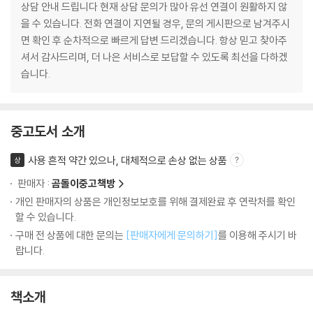
상담 안내 드립니다 현재 상담 문의가 많아 유선 연결이 원활하지 않
을 수 있습니다. 전화 연결이 지연될 경우, 문의 게시판으로 남겨주시
면 확인 후 순차적으로 빠르게 답변 드리겠습니다. 항상 믿고 찾아주
셔서 감사드리며, 더 나은 서비스로 보답할 수 있도록 최선을 다하겠
습니다.
중고도서 소개
사용 흔적 약간 있으나, 대체적으로 손상 없는 상품
상
판매자 :
곰돌이중고책방
개인 판매자의 상품은 개인정보보호를 위해 결제완료 후 연락처를 확인
할 수 있습니다.
구매 전 상품에 대한 문의는
[판매자에게 문의하기]
를 이용해 주시기 바
랍니다.
책소개