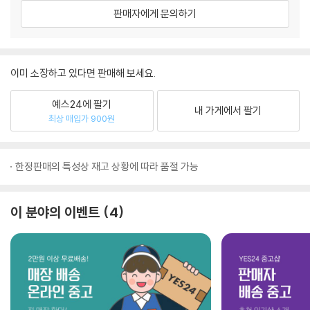
판매자에게 문의하기
이미 소장하고 있다면 판매해 보세요.
예스24에 팔기
내 가게에서 팔기
최상 매입가 900원
한정판매의 특성상 재고 상황에 따라 품절 가능
이 분야의 이벤트
4