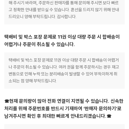
해 주시기 바라며, 주문하신 판매자를 통해 문의해 주시면 보다 빠르
고 정확한 안내를 받으실 수 있습니다. 혼선을 드리지 않기 위해 안내
드리오니 양해 부탁드립니다. 감사합니다.
택배비 및 박스 포장 문제로 11권 이상 대량 주문 시 합배송이
어렵거나 주문이 취소될 수 있습니다.
택배비 및 박스 포장 문제로 11권 이상 대량 주문 시 합배송이 어렵거
나 주문이 취소될 수 있습니다. 여러 권을 함께 주문하시는 경우 재고
변동으로 인해 누락 또는 분리배송이 발생할 수 있어 부득이하게 취
소되는 점 양해 부탁드립니다.
☎현재 문의량이 많아 전화 연결이 지연될 수 있습니다. 신속한
처리를 위해 주문번호를 반드시 기재하여 ‘판매자 문의하기’로
남겨주시면 확인 후 최대한 빠르게 안내드리겠습니다.☎