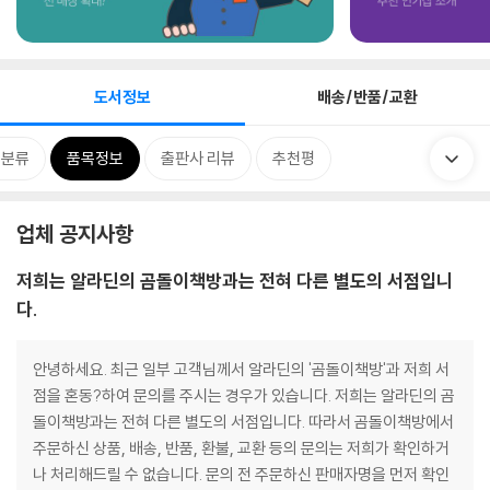
도서정보
배송/반품/교환
련분류
품목정보
출판사 리뷰
추천평
업체 공지사항
저희는 알라딘의 곰돌이책방과는 전혀 다른 별도의 서점입니
다.
안녕하세요. 최근 일부 고객님께서 알라딘의 '곰돌이책방'과 저희 서
점을 혼동?하여 문의를 주시는 경우가 있습니다. 저희는 알라딘의 곰
돌이책방과는 전혀 다른 별도의 서점입니다. 따라서 곰돌이책방에서
주문하신 상품, 배송, 반품, 환불, 교환 등의 문의는 저희가 확인하거
나 처리해드릴 수 없습니다. 문의 전 주문하신 판매자명을 먼저 확인