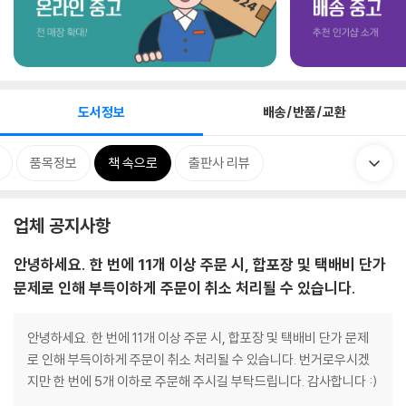
도서정보
배송/반품/교환
품목정보
책 속으로
출판사 리뷰
업체 공지사항
안녕하세요. 한 번에 11개 이상 주문 시, 합포장 및 택배비 단가
문제로 인해 부득이하게 주문이 취소 처리될 수 있습니다.
안녕하세요. 한 번에 11개 이상 주문 시, 합포장 및 택배비 단가 문제
로 인해 부득이하게 주문이 취소 처리될 수 있습니다. 번거로우시겠
지만 한 번에 5개 이하로 주문해 주시길 부탁드립니다. 감사합니다 :)