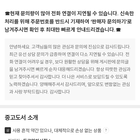
☎현재 문의량이 많아 전화 연결이 지연될 수 있습니다. 신속한
처리를 위해 주문번호를 반드시 기재하여 ‘판매자 문의하기’로
남겨주시면 확인 후 최대한 빠르게 안내드리겠습니다.☎
안녕하세요. 고객님들의 많은 관심과 문의에 진심으로 감사드립니다.
최근 유선 상담 문의가 급증하여 연결이 다소 지연될 수 있습니다. 전
화 연결이 어려우실 경우, 보다 원활한 상담을 위해 게시판에 문의글
을 남겨주시면 빠르게 순차 대응해드리겠습니다. 항상 따뜻한 관심과
믿고 찾아주셔서 감사합니다. 더 나은 서비스로 보답드릴 수 있도록
노력하겠습니다. 양해해주셔서 감사드리며, 앞으로도 변함없는 관심
과 사랑 부탁드립니다. 감사합니다
중고도서 소개
사용 흔적 약간 있으나, 대체적으로 손상 없는 상품
상