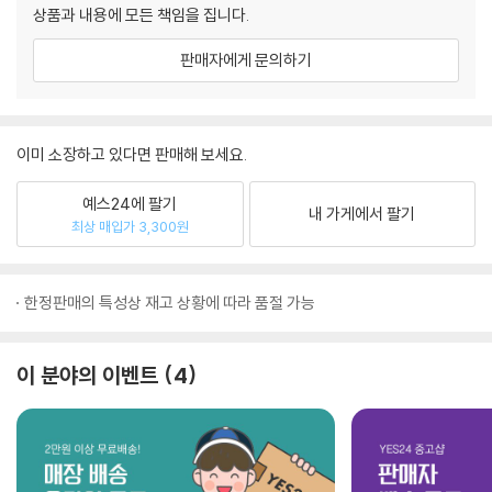
상품과 내용에 모든 책임을 집니다.
판매자에게 문의하기
이미 소장하고 있다면 판매해 보세요.
예스24에 팔기
내 가게에서 팔기
최상 매입가 3,300원
한정판매의 특성상 재고 상황에 따라 품절 가능
이 분야의 이벤트
4