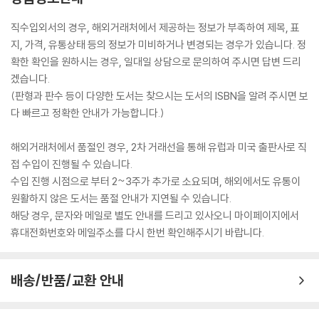
직수입외서의 경우, 해외거래처에서 제공하는 정보가 부족하여 제목, 표
지, 가격, 유통상태 등의 정보가 미비하거나 변경되는 경우가 있습니다. 정
확한 확인을 원하시는 경우, 일대일 상담으로 문의하여 주시면 답변 드리
겠습니다.
(판형과 판수 등이 다양한 도서는 찾으시는 도서의 ISBN을 알려 주시면 보
다 빠르고 정확한 안내가 가능합니다.)
해외거래처에서 품절인 경우, 2차 거래선을 통해 유럽과 미국 출판사로 직
접 수입이 진행될 수 있습니다.
수입 진행 시점으로 부터 2~3주가 추가로 소요되며, 해외에서도 유통이
원활하지 않은 도서는 품절 안내가 지연될 수 있습니다.
해당 경우, 문자와 메일로 별도 안내를 드리고 있사오니 마이페이지에서
휴대전화번호와 메일주소를 다시 한번 확인해주시기 바랍니다.
배송/반품/교환 안내