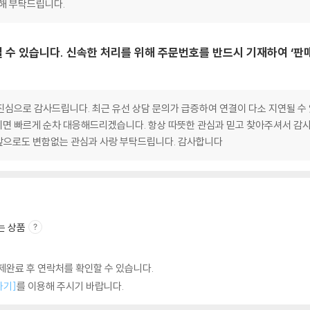
양해 부탁드립니다.
 수 있습니다. 신속한 처리를 위해 주문번호를 반드시 기재하여 ‘판
심으로 감사드립니다. 최근 유선 상담 문의가 급증하여 연결이 다소 지연될 수 
면 빠르게 순차 대응해드리겠습니다. 항상 따뜻한 관심과 믿고 찾아주셔서 감사
앞으로도 변함없는 관심과 사랑 부탁드립니다. 감사합니다
는 상품
완료 후 연락처를 확인할 수 있습니다.
하기]
를 이용해 주시기 바랍니다.