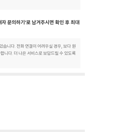
매자 문의하기’로 남겨주시면 확인 후 최대
있습니다. 전화 연결이 어려우실 경우, 보다 원
합니다. 더 나은 서비스로 보답드릴 수 있도록