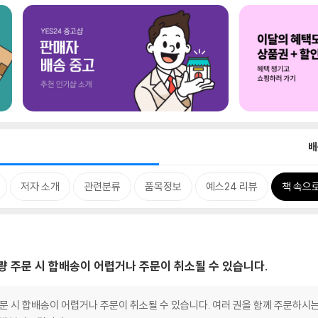
배
저자 소개
관련분류
품목정보
예스24 리뷰
책 속으
대량 주문 시 합배송이 어렵거나 주문이 취소될 수 있습니다.
 주문 시 합배송이 어렵거나 주문이 취소될 수 있습니다. 여러 권을 함께 주문하시