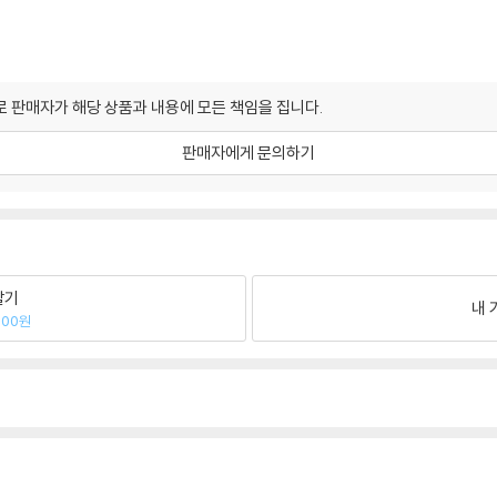
 판매자가 해당 상품과 내용에 모든 책임을 집니다.
판매자에게 문의하기
팔기
내 
600원