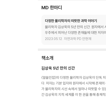
MD 한마디
다정한 물리학자의 따뜻한 과학 이야기
물리학자 김상욱의 5년 만의 신간. 원자에서 
우주에서 피어난 다양한 존재들에 대한 저자의
2023.05.12.
자연과학 PD 안현재
책소개
김상욱 5년 만의 신간
〈알쓸인잡〉의 다정한 물리학자 김상욱이 단독 
다. 저자는 기본 입자와 원자에서 시작해 존재의
가 물리학자의 시선 속에서 얼마나 따뜻할 수 있
간 김상욱의 지적 세계를 이 한 권을 통해 총체적