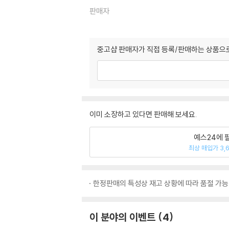
판매자
중고샵 판매자가 직접 등록/판매하는 상품으로
이미 소장하고 있다면 판매해 보세요.
예스24에 
최상 매입가 3,
한정판매의 특성상 재고 상황에 따라 품절 가능
이 분야의 이벤트
4