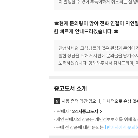
이 발생할 수 있어 부득이하게 취소되는 점 
☎현재 문의량이 많아 전화 연결이 지연될
한 빠르게 안내드리겠습니다.☎
안녕하세요. 고객님들의 많은 관심과 문의에 진
활한 상담을 위해 게시판에 문의글을 남겨주시
노력하겠습니다. 양해해주셔서 감사드리며, 
중고도서 소개
사용 흔적 약간 있으나, 대체적으로 손상 없
상
판매자 :
24시중고도서
개인 판매자의 상품은 개인정보보호를 위해 결제
구매 전 상품에 대한 문의는
[판매자에게 문의