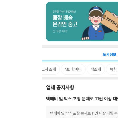
도서정보
업체 공지사항
중고도서 소개
MD 한마디
책소개
목차
업체 공지사항
택배비 및 박스 포장 문제로 11권 이상 
택배비 및 박스 포장 문제로 11권 이상 대량