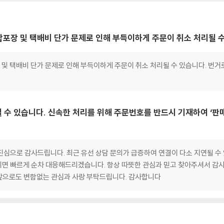
, 합포장 및 택배비 단가 문제로 인해 부득이하게 주문이 취소 처리될 
포장 및 택배비 단가 문제로 인해 부득이하게 주문이 취소 처리될 수 있습니다. 번거
 수 있습니다. 신속한 처리를 위해 주문번호를 반드시 기재하여 ‘판
심으로 감사드립니다. 최근 유선 상담 문의가 급증하여 연결이 다소 지연될 수 
면 빠르게 순차 대응해드리겠습니다. 항상 따뜻한 관심과 믿고 찾아주셔서 감사
앞으로도 변함없는 관심과 사랑 부탁드립니다. 감사합니다