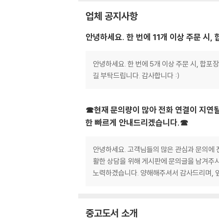
업체 공지사항
안녕하세요. 한 번에 11개 이상 주문 시
안녕하세요. 한 번에 5개 이상 주문 시, 합
길 부탁드립니다. 감사합니다 :)
☎현재 문의량이 많아 전화 연결이 지연될
한 빠르게 안내드리겠습니다.☎
안녕하세요. 고객님들의 많은 관심과 문의에 진
활한 상담을 위해 게시판에 문의글을 남겨주시
노력하겠습니다. 양해해주셔서 감사드리며, 
중고도서 소개