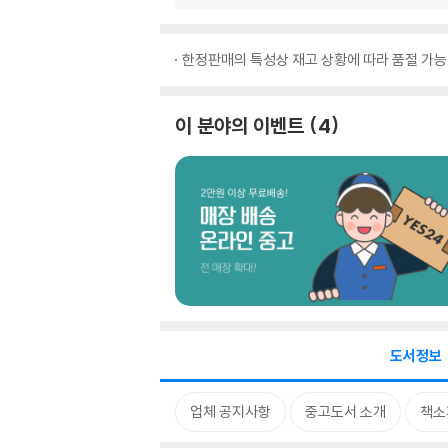
한정판매의 특성상 재고 상황에 따라 품절 가능
이 분야의 이벤트
4
도서정보
업체 공지사항
중고도서 소개
책소