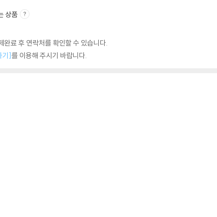
는 상품
완료 후 연락처를 확인할 수 있습니다.
하기]
를 이용해 주시기 바랍니다.