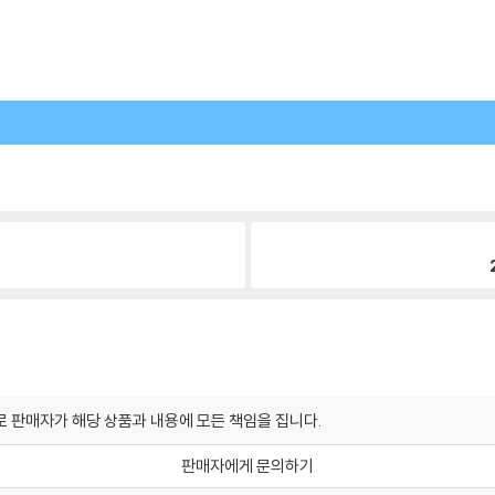
 판매자가 해당 상품과 내용에 모든 책임을 집니다.
판매자에게 문의하기