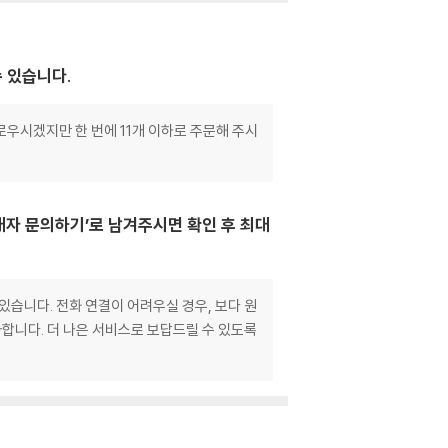
수 있습니다.
로우시겠지만 한 번에 11개 이하로 주문해 주시
매자 문의하기’로 남겨주시면 확인 후 최대
있습니다. 전화 연결이 어려우실 경우, 보다 원
합니다. 더 나은 서비스로 보답드릴 수 있도록