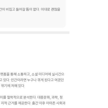
간이 비집고 들어갈 틈이 없다. 이대로 괜찮을
플랫폼을 통해 소통하고, 소셜 미디어에 실시간으
고 있다. 인간이라면 누구나 겪게 된다고 여겼던
 위기에 처해 있다.
미를 철학적으로 분석한다. 대중문화, 과학, 정
 지적 근거를 제공한다. 출간 이후 아마존 사회과