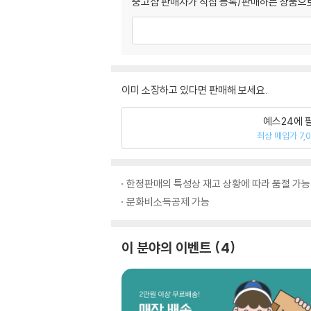
중고샵 판매자가 직접 등록/판매하는 상품으로
이미 소장하고 있다면 판매해 보세요.
예스24에 
최상 매입가 7,
한정판매의 특성상 재고 상황에 따라 품절 가능
문화비소득공제 가능
이 분야의 이벤트
4