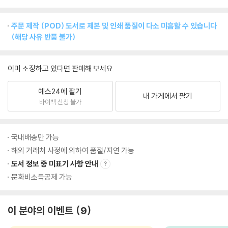
주문 제작 (POD) 도서로 제본 및 인쇄 품질이 다소 미흡할 수 있습니다
(해당 사유 반품 불가)
이미 소장하고 있다면 판매해 보세요.
예스24에 팔기
내 가게에서 팔기
바이백 신청 불가
국내배송만 가능
해외 거래처 사정에 의하여 품절/지연 가능
도서 정보 중 미표기 사항 안내
문화비소득공제 가능
이 분야의 이벤트
9