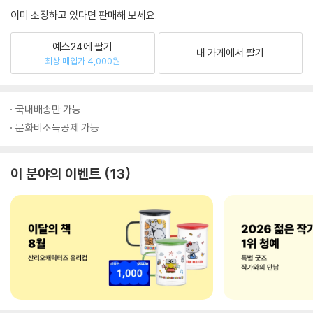
이미 소장하고 있다면 판매해 보세요.
예스24에 팔기
내 가게에서 팔기
최상 매입가 4,000원
국내배송만 가능
문화비소득공제 가능
이 분야의 이벤트
13