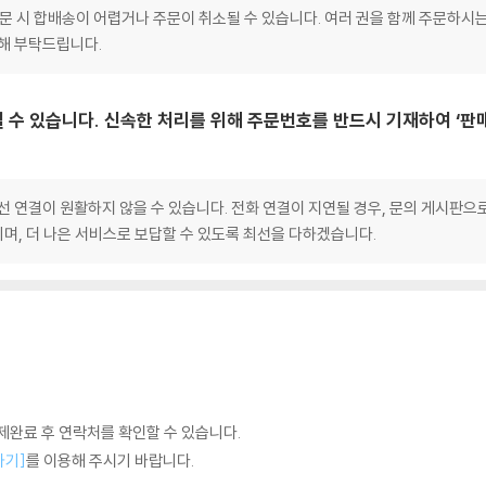
 주문 시 합배송이 어렵거나 주문이 취소될 수 있습니다. 여러 권을 함께 주문하시
양해 부탁드립니다.
 수 있습니다. 신속한 처리를 위해 주문번호를 반드시 기재하여 ‘판
선 연결이 원활하지 않을 수 있습니다. 전화 연결이 지연될 경우, 문의 게시판
며, 더 나은 서비스로 보답할 수 있도록 최선을 다하겠습니다.
완료 후 연락처를 확인할 수 있습니다.
하기]
를 이용해 주시기 바랍니다.