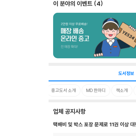
이 분야의 이벤트
4
도서정보
업체 공지사항
중고도서 소개
MD 한마디
책소개
업체 공지사항
택배비 및 박스 포장 문제로 11권 이상 