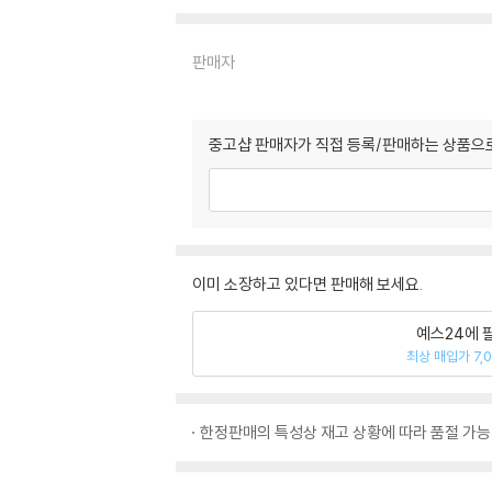
판매자
중고샵 판매자가 직접 등록/판매하는 상품으로
이미 소장하고 있다면 판매해 보세요.
예스24에 
최상 매입가 7,
한정판매의 특성상 재고 상황에 따라 품절 가능