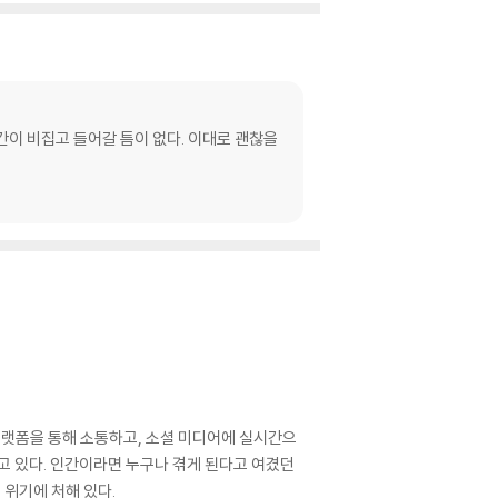
간이 비집고 들어갈 틈이 없다. 이대로 괜찮을
플랫폼을 통해 소통하고, 소셜 미디어에 실시간으
고 있다. 인간이라면 누구나 겪게 된다고 여겼던
 위기에 처해 있다.