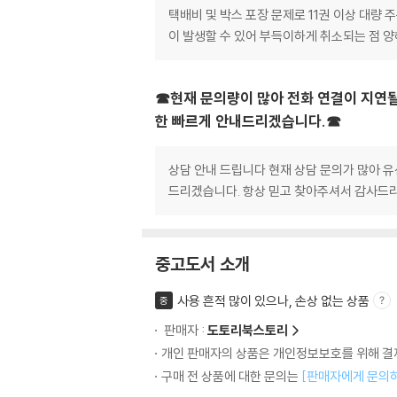
택배비 및 박스 포장 문제로 11권 이상 대량
이 발생할 수 있어 부득이하게 취소되는 점 
☎현재 문의량이 많아 전화 연결이 지연될
한 빠르게 안내드리겠습니다.☎
상담 안내 드립니다 현재 상담 문의가 많아 유
드리겠습니다. 항상 믿고 찾아주셔서 감사드리
중고도서 소개
사용 흔적 많이 있으나, 손상 없는 상품
중
판매자 :
도토리북스토리
개인 판매자의 상품은 개인정보보호를 위해 결제
구매 전 상품에 대한 문의는
[판매자에게 문의