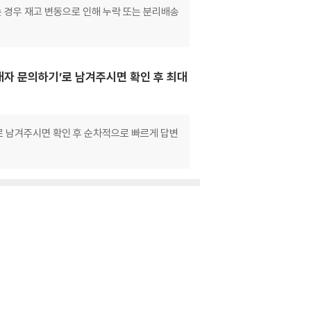
는 경우 재고 변동으로 인해 누락 또는 분리배송
매자 문의하기’로 남겨주시면 확인 후 최대
으로 남겨주시면 확인 후 순차적으로 빠르게 답변