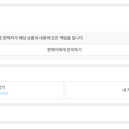
 판매자가 해당 상품과 내용에 모든 책임을 집니다.
판매자에게 문의하기
팔기
내 
000원