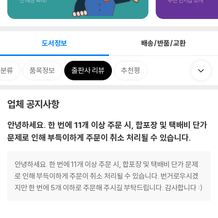
도서정보
배송/반품/교환
련분류
품목정보
출판사 리뷰
추천평
업체 공지사항
안녕하세요. 한 번에 11개 이상 주문 시, 합포장 및 택배비 단가
문제로 인해 부득이하게 주문이 취소 처리될 수 있습니다.
안녕하세요. 한 번에 11개 이상 주문 시, 합포장 및 택배비 단가 문제
로 인해 부득이하게 주문이 취소 처리될 수 있습니다. 번거로우시겠
지만 한 번에 5개 이하로 주문해 주시길 부탁드립니다. 감사합니다 :)