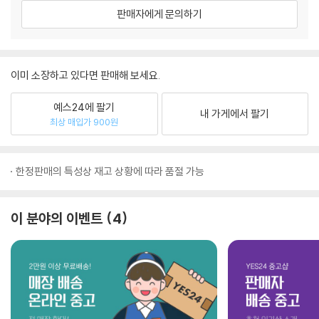
판매자에게 문의하기
이미 소장하고 있다면 판매해 보세요.
예스24에 팔기
내 가게에서 팔기
최상 매입가 900원
한정판매의 특성상 재고 상황에 따라 품절 가능
이 분야의 이벤트
4