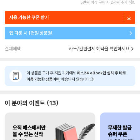
5만원 이상 구매 시 2천원 추가 적립
사용 가능한 쿠폰 받기
앱 다운 시 1천원 상품권
결제혜택
카드/간편결제 혜택을 확인하세요
이 상품은 구매 후 지원 기기에서
예스24 eBook앱 설치 후 바로
이용 가능한 상품
이며, 배송되지 않습니다.
이 분야의 이벤트
13