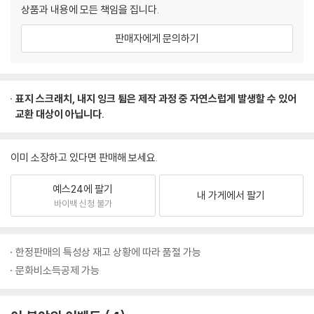
상품과 내용에 모든 책임을 집니다.
판매자에게 문의하기
표지 스크래치, 내지 잉크 튐은 제작 과정 중 자연스럽게 발생할 수 있어
교환 대상이 아닙니다.
이미 소장하고 있다면 판매해 보세요.
예스24에 팔기
내 가게에서 팔기
바이백 신청 불가
한정판매의 특성상 재고 상황에 따라 품절 가능
문화비소득공제 가능