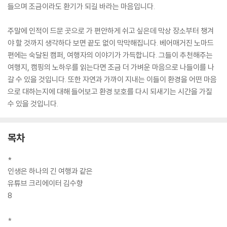
들으며 조금이라도 환기가 되길 바라는 마음입니다.
주말에 인적이 드문 곳으로 가 편안하게 쉬고 싶은데 막상 장소부터 챙겨
야 할 것까지 생각하다 보면 끝도 없이 막막해집니다. 베어매거진 노마드
편에는 숙달된 캠퍼, 여행자의 이야기가 가득합니다. 그들이 추천해주는
여행지, 캠핑의 노하우를 읽는다면 조금 더 가벼운 마음으로 나들이를 나
갈 수 있을 것입니다. 또한 자연과 가까이 지내는 이들이 환경을 어떤 마음
으로 대하는지에 대해 들어보고 환경 보호를 다시 되새기는 시간을 가질
수 있을 것입니다.
목차
*
인생은 하나의 긴 여행과 같은
유튜브 크리에이터 김수향
8
*