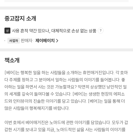
중고잡지 소개
사용 흔적 약간 있으나, 대체적으로 손상 없는 상품
상
판매자 :
제이에이치
사업자
책소개
[베어]는 행복한 일을 하는 사람들을 소개하는 휴먼매거진입니다. 각 호마
다 주제를 정하고 그 분야에서 일하는 사람들의 이야기를 들어봅니다. 좋
아하는 일을 하면서 사는 것은 가능할까요? 막연히 상상했던 낭만적인 일
의 세계를 깊숙이 들여다볼 수 있습니다. [베어]는 생생한 현장의 에피소
드와 인터뷰이의 진솔한 이야기를 담고 있습니다. [베어]는 일을 통해 더
많은 사람들이 행복해지기를 바랍니다.
이번 호에서 베어매거진은 노마드에 관한 이야기를 담았습니다. 모두가 갑
갑한 시기를 보내고 있을 지금, 노마드적인 삶을 사는 사람들의 이야기를