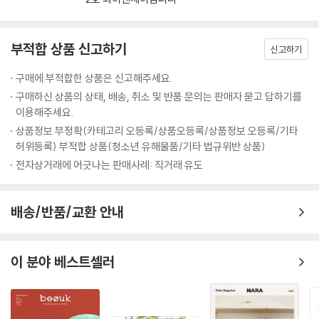
부적합 상품 신고하기
신고하기
구매에 부적합한 상품은 신고해주세요.
구매하신 상품의 상태, 배송, 취소 및 반품 문의는 판매자 묻고 답하기를
이용해주세요.
상품정보 부정확(카테고리 오등록/상품오등록/상품정보 오등록/기타
허위등록) 부적합 상품(청소년 유해물품/기타 법규위반 상품)
전자상거래에 어긋나는 판매사례: 직거래 유도
배송/반품/교환 안내
이 분야 베스트셀러