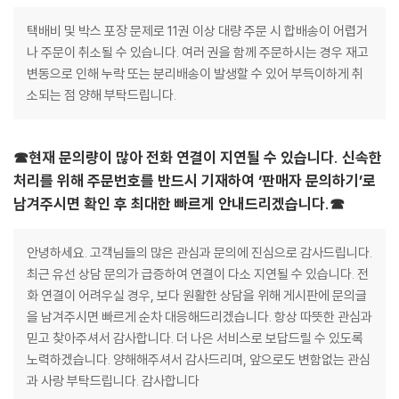
택배비 및 박스 포장 문제로 11권 이상 대량 주문 시 합배송이 어렵거
나 주문이 취소될 수 있습니다. 여러 권을 함께 주문하시는 경우 재고
변동으로 인해 누락 또는 분리배송이 발생할 수 있어 부득이하게 취
소되는 점 양해 부탁드립니다.
☎현재 문의량이 많아 전화 연결이 지연될 수 있습니다. 신속한
처리를 위해 주문번호를 반드시 기재하여 ‘판매자 문의하기’로
남겨주시면 확인 후 최대한 빠르게 안내드리겠습니다.☎
안녕하세요. 고객님들의 많은 관심과 문의에 진심으로 감사드립니다.
최근 유선 상담 문의가 급증하여 연결이 다소 지연될 수 있습니다. 전
화 연결이 어려우실 경우, 보다 원활한 상담을 위해 게시판에 문의글
을 남겨주시면 빠르게 순차 대응해드리겠습니다. 항상 따뜻한 관심과
믿고 찾아주셔서 감사합니다. 더 나은 서비스로 보답드릴 수 있도록
노력하겠습니다. 양해해주셔서 감사드리며, 앞으로도 변함없는 관심
과 사랑 부탁드립니다. 감사합니다