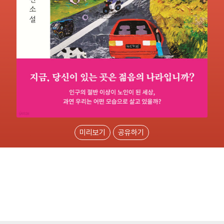
미리보기
공유하기