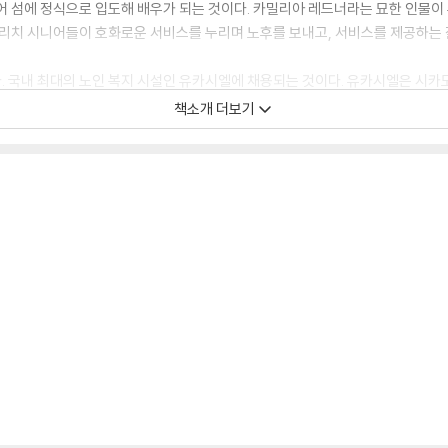
어 섬에 정식으로 입도해 배우가 되는 것이다. 카밀리아 레드너라는 묘한 인물이
 리치 시니어들이 호화로운 서비스를 누리며 노후를 보내고, 서비스를 제공하는 
 국내 최대의 노인 복지 시설인 유카시엘에 채용되는 것이다. 유카시엘은 시카
다. 유카시엘에 상담사로 들어가 다양한 시니어를 만나게 되는 나라. 과연 그녀
책소개 더보기