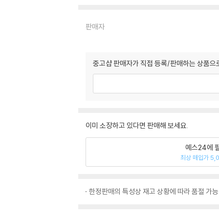
판매자
중고샵 판매자가 직접 등록/판매하는 상품으로
이미 소장하고 있다면 판매해 보세요.
예스24에 
최상 매입가 5,
한정판매의 특성상 재고 상황에 따라 품절 가능