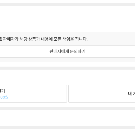
 판매자가 해당 상품과 내용에 모든 책임을 집니다.
판매자에게 문의하기
팔기
내 
000원