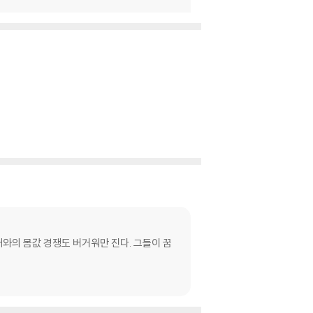
대와의 몸값 경쟁도 버거워만 진다. 그들이 꿈