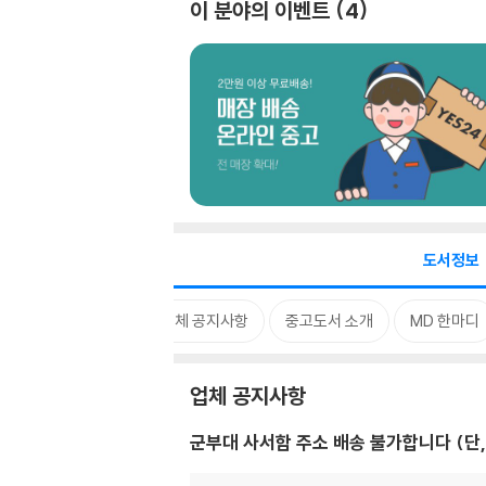
이 분야의 이벤트
4
도서정보
업체 공지사항
중고도서 소개
MD 한마디
업체 공지사항
군부대 사서함 주소 배송 불가합니다 (단,