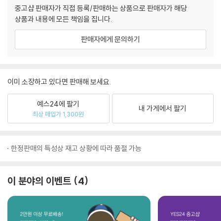
중고샵 판매자가 직접 등록/판매하는 상품으로 판매자가 해당
상품과 내용에 모든 책임을 집니다.
판매자에게 문의하기
이미 소장하고 있다면 판매해 보세요.
예스24에 팔기
내 가게에서 팔기
최상 매입가 1,300원
한정판매의 특성상 재고 상황에 따라 품절 가능
이 분야의 이벤트
4