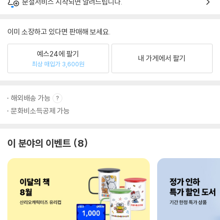
분철서비스 시작되면 알려드립니다.
이미 소장하고 있다면 판매해 보세요.
예스24에 팔기
내 가게에서 팔기
최상 매입가 3,600원
해외배송 가능
문화비소득공제 가능
이 분야의 이벤트
8