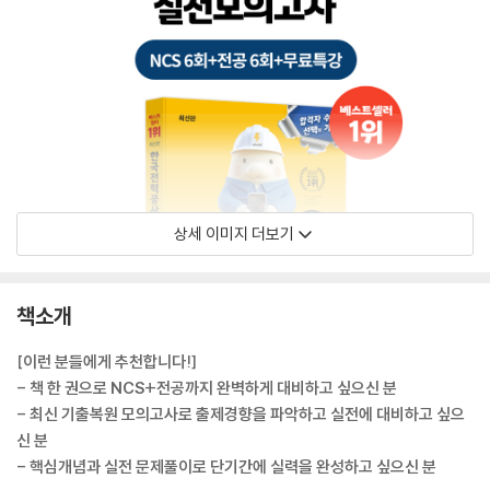
상세 이미지 더보기
책소개
[이런 분들에게 추천합니다!]
- 책 한 권으로 NCS+전공까지 완벽하게 대비하고 싶으신 분
- 최신 기출복원 모의고사로 출제경향을 파악하고 실전에 대비하고 싶으
신 분
- 핵심개념과 실전 문제풀이로 단기간에 실력을 완성하고 싶으신 분