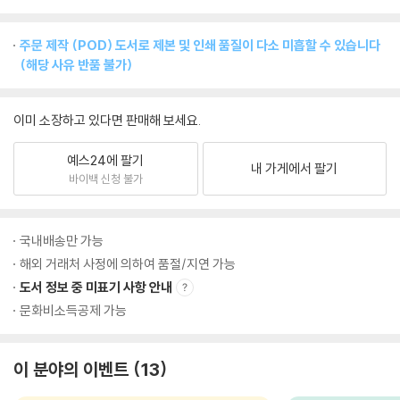
주문 제작 (POD) 도서로 제본 및 인쇄 품질이 다소 미흡할 수 있습니다
(해당 사유 반품 불가)
이미 소장하고 있다면 판매해 보세요.
예스24에 팔기
내 가게에서 팔기
바이백 신청 불가
국내배송만 가능
해외 거래처 사정에 의하여 품절/지연 가능
도서 정보 중 미표기 사항 안내
문화비소득공제 가능
이 분야의 이벤트
13