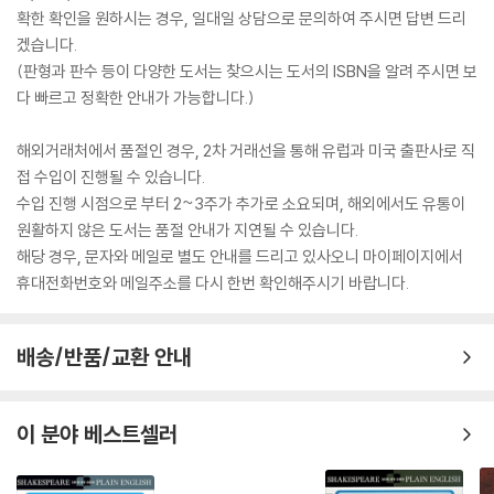
확한 확인을 원하시는 경우, 일대일 상담으로 문의하여 주시면 답변 드리
겠습니다.
(판형과 판수 등이 다양한 도서는 찾으시는 도서의 ISBN을 알려 주시면 보
다 빠르고 정확한 안내가 가능합니다.)
해외거래처에서 품절인 경우, 2차 거래선을 통해 유럽과 미국 출판사로 직
접 수입이 진행될 수 있습니다.
수입 진행 시점으로 부터 2~3주가 추가로 소요되며, 해외에서도 유통이
원활하지 않은 도서는 품절 안내가 지연될 수 있습니다.
해당 경우, 문자와 메일로 별도 안내를 드리고 있사오니 마이페이지에서
휴대전화번호와 메일주소를 다시 한번 확인해주시기 바랍니다.
배송/반품/교환 안내
이 분야 베스트셀러