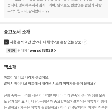
습니다. 양해해주셔서 감사드리며, 앞으로도 변함없는 관심과 사랑
부탁드립니다. 감사합니다 ??
중고도서 소개
사용 흔적 약간 있으나, 대체적으로 손상 없는 상품
상
판매자 :
wersdf8026
사업자
책소개
하늘이 열리고 나라가 생겼어요.
알에서 깨어나고 하늘에서 내려온 시조의 이야기를 들어 볼까요?
신화 속에는 나라를 세운 이야기뿐 아니라 우리 민족의 생각과 생활 모습
도 담겨 있어요. 비, 바람, 구름은 왜 중요할까요? 결혼식은 어떻게 이뤄지
는 걸까요? 가축은 어떻게 길렀을까요? 아주 먼 옛날이야기이지만 친숙한