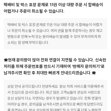
택배비 및 박스 포장 문제로 11권 이상 대량 주문 시 합배송이
어렵거나 주문이 취소될 수 있습니다.
택배비 및 박스 포장 문제로 11권 이상 대량 주문 시 합배송이 어렵거
나 주문이 취소될 수 있습니다. 여러 권을 함께 주문하시는 경우 재고
변동으로 인해 누락 또는 분리배송이 발생할 수 있어 부득이하게 취
소되는 점 양해 부탁드립니다.
☎현재 문의량이 많아 전화 연결이 지연될 수 있습니다. 신속한
처리를 위해 주문번호를 반드시 기재하여 ‘판매자 문의하기’로
남겨주시면 확인 후 최대한 빠르게 안내드리겠습니다.☎
상담 안내 공지드립니다 안녕하세요. 항상 저희 서비스를 이용해주셔
서 진심으로 감사드립니다. 최근 많은 고객님들의 관심과 사랑으로
유선 상담이 다소 지연되는 경우가 발생하고 있습니다. 전화 연결이
어려우실 경우, 문의글을 남겨주시면 순차적으로 빠르게 답변드리도
록 하겠습니다. 항상 성실하게 응대해드릴 수 있도록 더욱 노력하겠