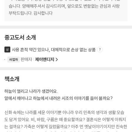
습니다. 양해해주셔서 감사드리며, 앞으로도 변함없는 관심과 사랑
부탁드립니다. 감사합니다
중고도서 소개
사용 흔적 약간 있으나, 대체적으로 손상 없는 상품
상
판매자 :
제이앤디지
사업자
책소개
하늘이 열리고 나라가 생겼어요.
알에서 깨어나고 하늘에서 내려온 시조의 이야기를 들어 볼까요?
신화 속에는 나라를 세운 이야기뿐 아니라 우리 민족의 생각과 생활 모습
도 담겨 있어요. 비, 바람, 구름은 왜 중요할까요? 결혼식은 어떻게 이뤄지
는 걸까요? 가축은 어떻게 길렀을까요? 아주 먼 옛날이야기이지만 친숙한