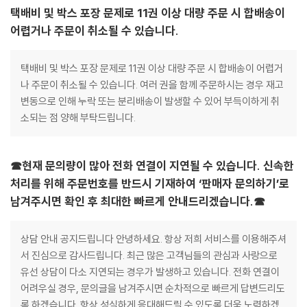
택배비 및 박스 포장 문제로 11권 이상 대량 주문 시 합배송이
어렵거나 주문이 취소될 수 있습니다.
택배비 및 박스 포장 문제로 11권 이상 대량 주문 시 합배송이 어렵거
나 주문이 취소될 수 있습니다. 여러 권을 함께 주문하시는 경우 재고
변동으로 인해 누락 또는 분리배송이 발생할 수 있어 부득이하게 취
소되는 점 양해 부탁드립니다.
☎현재 문의량이 많아 전화 연결이 지연될 수 있습니다. 신속한
처리를 위해 주문번호를 반드시 기재하여 ‘판매자 문의하기’로
남겨주시면 확인 후 최대한 빠르게 안내드리겠습니다.☎
상담 안내 공지드립니다 안녕하세요. 항상 저희 서비스를 이용해주셔
서 진심으로 감사드립니다. 최근 많은 고객님들의 관심과 사랑으로
유선 상담이 다소 지연되는 경우가 발생하고 있습니다. 전화 연결이
어려우실 경우, 문의글을 남겨주시면 순차적으로 빠르게 답변드리도
록 하겠습니다. 항상 성실하게 응대해드릴 수 있도록 더욱 노력하겠