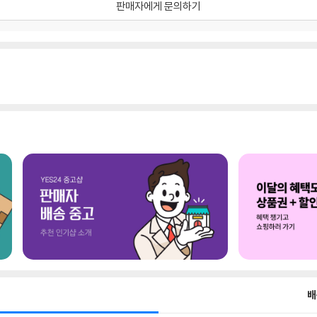
판매자에게 문의하기
배