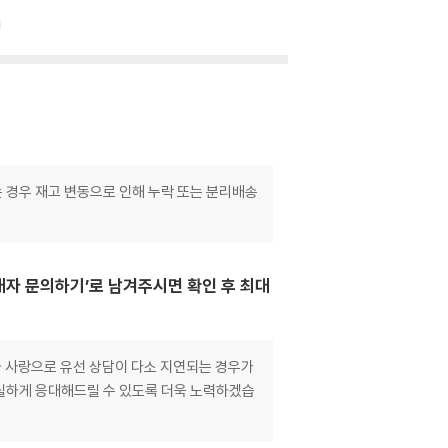
는 경우 재고 변동으로 인해 누락 또는 분리배송
매자 문의하기’로 남겨주시면 확인 후 최대
 사랑으로 유선 상담이 다소 지연되는 경우가
실하게 응대해드릴 수 있도록 더욱 노력하겠습