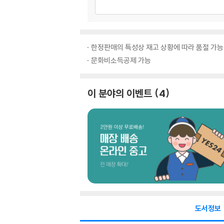
한정판매의 특성상 재고 상황에 따라 품절 가능
문화비소득공제 가능
이 분야의 이벤트
4
도서정보