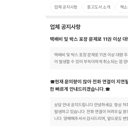
업체 공지사항
중고도서 소개
책소
업체 공지사항
택배비 및 박스 포장 문제로 11권 이상 
택배비 및 박스 포장 문제로 11권 이상 대량
이 발생할 수 있어 부득이하게 취소되는 점 
☎현재 문의량이 많아 전화 연결이 지연될
한 빠르게 안내드리겠습니다.☎
상담 안내 공지드립니다 안녕하세요. 항상 저
발생하고 있습니다. 전화 연결이 어려우실 경
니다. 양해해주셔서 감사드리며, 앞으로도 변