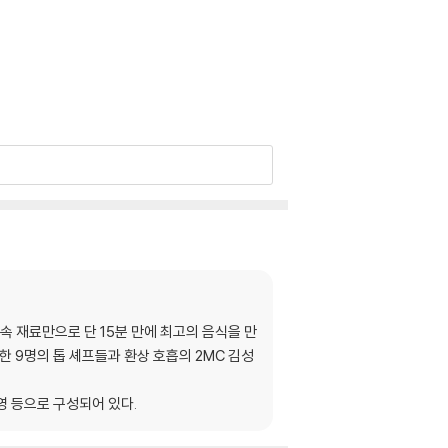
 속 재료만으로 단 15분 만에 최고의 음식을 만
 9명의 톱 셰프들과 환상 호흡의 2MC 김성
귀영 등으로 구성되어 있다.