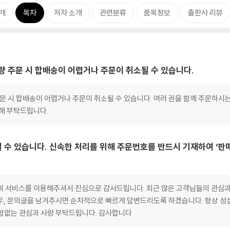
개
목차
저자 소개
관련분류
품목정보
출판사 리뷰
대량 주문 시 합배송이 어렵거나 주문이 취소될 수 있습니다.
 주문 시 합배송이 어렵거나 주문이 취소될 수 있습니다. 여러 권을 함께 주문하시
양해 부탁드립니다.
 수 있습니다. 신속한 처리를 위해 주문번호를 반드시 기재하여 ‘판
희 서비스를 이용해주셔서 진심으로 감사드립니다. 최근 많은 고객님들의 관심과
우, 문의글을 남겨주시면 순차적으로 빠르게 답변드리도록 하겠습니다. 항상 성
함없는 관심과 사랑 부탁드립니다. 감사합니다