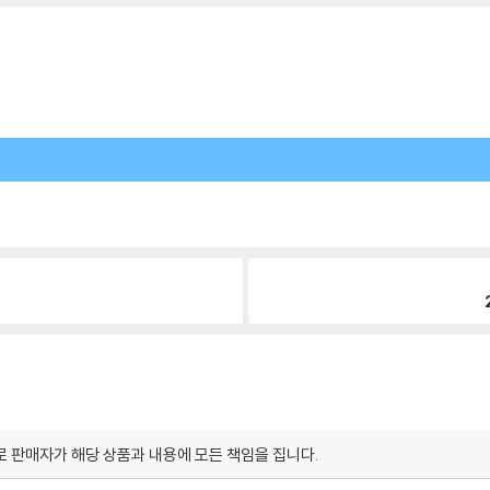
 판매자가 해당 상품과 내용에 모든 책임을 집니다.