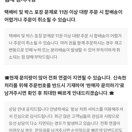
택배비 및 박스 포장 문제로 11권 이상 대량 주문 시 합배송이
어렵거나 주문이 취소될 수 있습니다.
택배비 및 박스 포장 문제로 11권 이상 대량 주문 시 합배송이 어렵거
나 주문이 취소될 수 있습니다. 여러 권을 함께 주문하시는 경우 재고
변동으로 인해 누락 또는 분리배송이 발생할 수 있어 부득이하게 취
소되는 점 양해 부탁드립니다.
☎현재 문의량이 많아 전화 연결이 지연될 수 있습니다. 신속한
처리를 위해 주문번호를 반드시 기재하여 ‘판매자 문의하기’로
남겨주시면 확인 후 최대한 빠르게 안내드리겠습니다.☎
상담 안내 공지드립니다 안녕하세요. 항상 저희 서비스를 이용해주셔
서 진심으로 감사드립니다. 최근 많은 고객님들의 관심과 사랑으로
유선 상담이 다소 지연되는 경우가 발생하고 있습니다. 전화 연결이
어려우실 경우, 문의글을 남겨주시면 순차적으로 빠르게 답변드리도