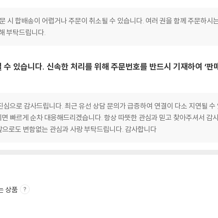
 주문 시 합배송이 어렵거나 주문이 취소될 수 있습니다. 여러 권을 함께 주문하시
양해 부탁드립니다.
 수 있습니다. 신속한 처리를 위해 주문번호를 반드시 기재하여 ‘판
심으로 감사드립니다. 최근 유선 상담 문의가 급증하여 연결이 다소 지연될 수 
면 빠르게 순차 대응해드리겠습니다. 항상 따뜻한 관심과 믿고 찾아주셔서 감사
앞으로도 변함없는 관심과 사랑 부탁드립니다. 감사합니다
는 상품