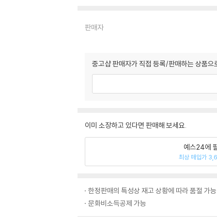
판매자
중고샵 판매자가 직접 등록/판매하는 상품으로
이미 소장하고 있다면 판매해 보세요.
예스24에 
최상 매입가 3,
한정판매의 특성상 재고 상황에 따라 품절 가능
문화비소득공제 가능