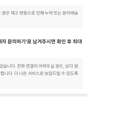
는 경우 재고 변동으로 인해 누락 또는 분리배송
매자 문의하기’로 남겨주시면 확인 후 최대
있습니다. 전화 연결이 어려우실 경우, 보다 원
합니다. 더 나은 서비스로 보답드릴 수 있도록