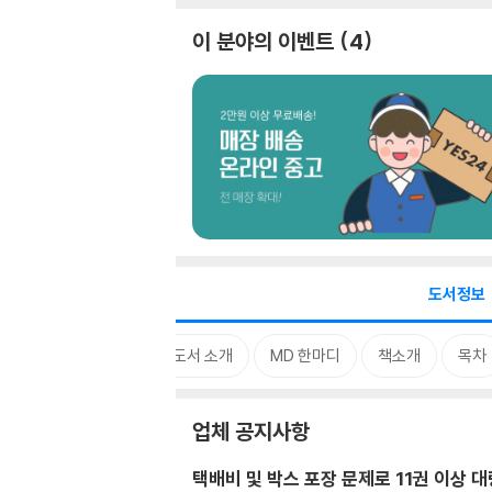
이 분야의 이벤트
4
도서정보
업체 공지사항
중고도서 소개
MD 한마디
책소개
목차
업체 공지사항
택배비 및 박스 포장 문제로 11권 이상 