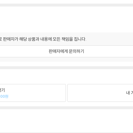
 판매자가 해당 상품과 내용에 모든 책임을 집니다.
판매자에게 문의하기
팔기
내 
600원