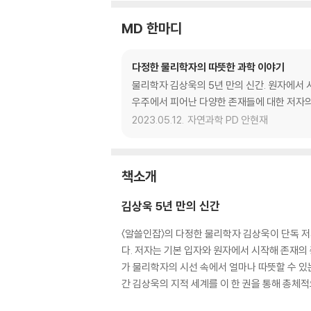
MD 한마디
다정한 물리학자의 따뜻한 과학 이야기
물리학자 김상욱의 5년 만의 신간. 원자에서 
우주에서 피어난 다양한 존재들에 대한 저자의
2023.05.12.
자연과학 PD 안현재
책소개
김상욱 5년 만의 신간
〈알쓸인잡〉의 다정한 물리학자 김상욱이 단독 
다. 저자는 기본 입자와 원자에서 시작해 존재의
가 물리학자의 시선 속에서 얼마나 따뜻할 수 있
간 김상욱의 지적 세계를 이 한 권을 통해 총체적