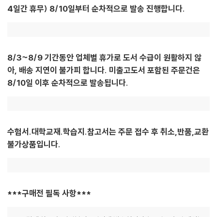
4일간 휴무) 8/10일부터 순차적으로 발송 진행합니다.
8/3~8/9 기간동안 업체별 휴가로 도서 수급이 원활하지 않
아, 배송 지연이 불가피 합니다. 미출고도서 포함된 주문건은
8/10일 이후 순차적으로 발송됩니다.
수험서.대학교재.학습지.참고서는 주문 접수 후 취소,반품,교환
불가상품입니다.
***구매전 필독 사항***