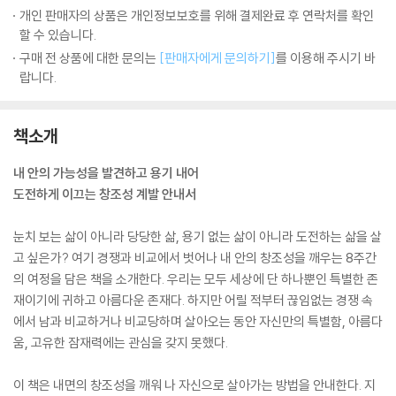
개인 판매자의 상품은 개인정보보호를 위해 결제완료 후 연락처를 확인
할 수 있습니다.
구매 전 상품에 대한 문의는
[판매자에게 문의하기]
를 이용해 주시기 바
랍니다.
책소개
내 안의 가능성을 발견하고 용기 내어
도전하게 이끄는 창조성 계발 안내서
눈치 보는 삶이 아니라 당당한 삶, 용기 없는 삶이 아니라 도전하는 삶을 살
고 싶은가? 여기 경쟁과 비교에서 벗어나 내 안의 창조성을 깨우는 8주간
의 여정을 담은 책을 소개한다. 우리는 모두 세상에 단 하나뿐인 특별한 존
재이기에 귀하고 아름다운 존재다. 하지만 어릴 적부터 끊임없는 경쟁 속
에서 남과 비교하거나 비교당하며 살아오는 동안 자신만의 특별함, 아름다
움, 고유한 잠재력에는 관심을 갖지 못했다.
이 책은 내면의 창조성을 깨워 나 자신으로 살아가는 방법을 안내한다. 지