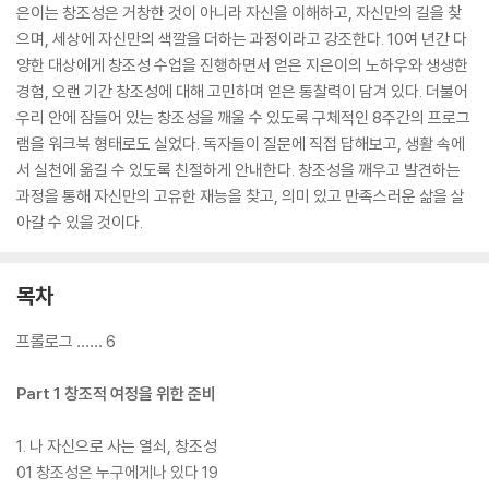
은이는 창조성은 거창한 것이 아니라 자신을 이해하고, 자신만의 길을 찾
으며, 세상에 자신만의 색깔을 더하는 과정이라고 강조한다. 10여 년간 다
양한 대상에게 창조성 수업을 진행하면서 얻은 지은이의 노하우와 생생한
경험, 오랜 기간 창조성에 대해 고민하며 얻은 통찰력이 담겨 있다. 더불어
우리 안에 잠들어 있는 창조성을 깨울 수 있도록 구체적인 8주간의 프로그
램을 워크북 형태로도 실었다. 독자들이 질문에 직접 답해보고, 생활 속에
서 실천에 옮길 수 있도록 친절하게 안내한다. 창조성을 깨우고 발견하는
과정을 통해 자신만의 고유한 재능을 찾고, 의미 있고 만족스러운 삶을 살
아갈 수 있을 것이다.
목차
프롤로그 …… 6
Part 1 창조적 여정을 위한 준비
1. 나 자신으로 사는 열쇠, 창조성
01 창조성은 누구에게나 있다 19