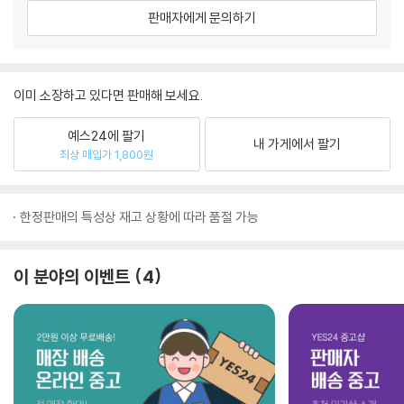
판매자에게 문의하기
이미 소장하고 있다면 판매해 보세요.
예스24에 팔기
내 가게에서 팔기
최상 매입가 1,800원
한정판매의 특성상 재고 상황에 따라 품절 가능
이 분야의 이벤트
4