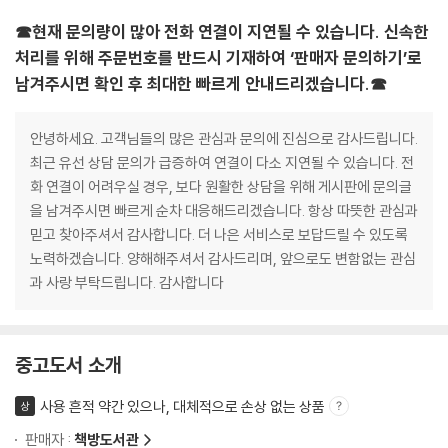
☎현재 문의량이 많아 전화 연결이 지연될 수 있습니다. 신속한
처리를 위해 주문번호를 반드시 기재하여 ‘판매자 문의하기’로
남겨주시면 확인 후 최대한 빠르게 안내드리겠습니다.☎
안녕하세요. 고객님들의 많은 관심과 문의에 진심으로 감사드립니다.
최근 유선 상담 문의가 급증하여 연결이 다소 지연될 수 있습니다. 전
화 연결이 어려우실 경우, 보다 원활한 상담을 위해 게시판에 문의글
을 남겨주시면 빠르게 순차 대응해드리겠습니다. 항상 따뜻한 관심과
믿고 찾아주셔서 감사합니다. 더 나은 서비스로 보답드릴 수 있도록
노력하겠습니다. 양해해주셔서 감사드리며, 앞으로도 변함없는 관심
과 사랑 부탁드립니다. 감사합니다
중고도서 소개
사용 흔적 약간 있으나, 대체적으로 손상 없는 상품
상
판매자 :
책방도서관