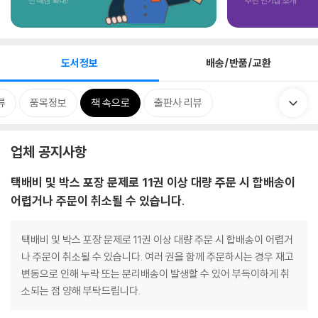
도서정보
배송/반품/교환
류
품목정보
책 속으로
출판사 리뷰
업체 공지사항
택배비 및 박스 포장 문제로 11권 이상 대량 주문 시 합배송이
어렵거나 주문이 취소될 수 있습니다.
택배비 및 박스 포장 문제로 11권 이상 대량 주문 시 합배송이 어렵거
나 주문이 취소될 수 있습니다. 여러 권을 함께 주문하시는 경우 재고
변동으로 인해 누락 또는 분리배송이 발생할 수 있어 부득이하게 취
소되는 점 양해 부탁드립니다.