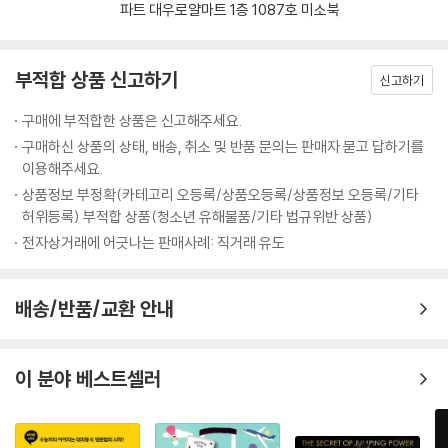
파트 대우로얄마트 1층 1087호 미소북
부적합 상품 신고하기
신고하기
구매에 부적합한 상품은 신고해주세요.
구매하신 상품의 상태, 배송, 취소 및 반품 문의는 판매자 묻고 답하기를
이용해주세요.
상품정보 부정확(카테고리 오등록/상품오등록/상품정보 오등록/기타
허위등록) 부적합 상품(청소년 유해물품/기타 법규위반 상품)
전자상거래에 어긋나는 판매사례: 직거래 유도
배송/반품/교환 안내
이 분야 베스트셀러