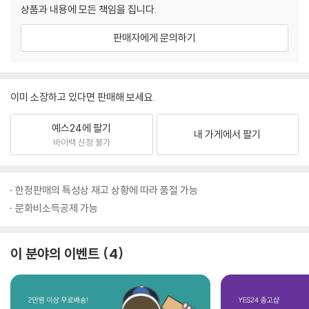
상품과 내용에 모든 책임을 집니다.
판매자에게 문의하기
이미 소장하고 있다면 판매해 보세요.
예스24에 팔기
내 가게에서 팔기
바이백 신청 불가
한정판매의 특성상 재고 상황에 따라 품절 가능
문화비소득공제 가능
이 분야의 이벤트
4