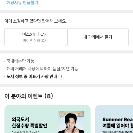
해당사유 반품불가
이미 소장하고 있다면 판매해 보세요.
예스24에 팔기
내 가게에서 팔기
바이백 신청 불가
국내배송만 가능
해외 거래처 사정에 의하여 품절/지연 가능
도서 정보 중 미표기 사항 안내
이 분야의 이벤트
8