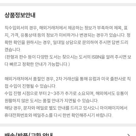
상품정보안내
직수입외서의 경우, 해외거래처에서 제공하는 정보가 부족하여 제목, 표
지, 가격, 유통상태 등의 정보가 미비하거나 변경되는 경우가 있습니다. 정
확한 확인을 원하시는 경우, 일대일 상담으로 문의하여 주시면 답변 드리
겠습니다.
(판형과 판수 등이 다양한 도서는 찾으시는 도서의 ISBN을 알려 주시면 보
다 빠르고 정확한 안내가 가능합니다.)
해외거래처에서 품절인 경우, 2차 거래선을 통해 유럽과 미국 출판사로 직
접 수입이 진행될 수 있습니다.
수입 진행 시점으로 부터 2~3주가 추가로 소요되며, 해외에서도 유통이
원활하지 않은 도서는 품절 안내가 지연될 수 있습니다.
해당 경우, 문자와 메일로 별도 안내를 드리고 있사오니 마이페이지에서
휴대전화번호와 메일주소를 다시 한번 확인해주시기 바랍니다.
배송/반품/교환 안내