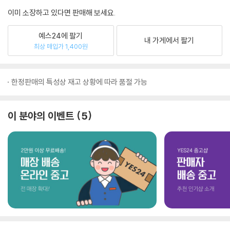
이미 소장하고 있다면 판매해 보세요.
예스24에 팔기
내 가게에서 팔기
최상 매입가 1,400원
한정판매의 특성상 재고 상황에 따라 품절 가능
이 분야의 이벤트
5