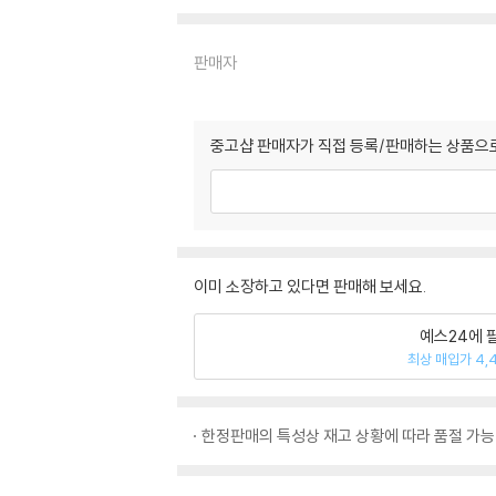
판매자
중고샵 판매자가 직접 등록/판매하는 상품으로
이미 소장하고 있다면 판매해 보세요.
예스24에 
최상 매입가 4,
한정판매의 특성상 재고 상황에 따라 품절 가능