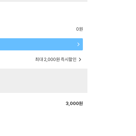
0원
최대 2,000원 즉시할인
3,000원