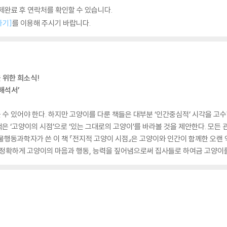
완료 후 연락처를 확인할 수 있습니다.
하기]
를 이용해 주시기 바랍니다.
 위한 희소식!
해석서’
수 있어야 한다. 하지만 고양이를 다룬 책들은 대부분 ‘인간중심적’ 시각을 고
 책은 ‘고양이의 시점’으로 ‘있는 그대로의 고양이’를 바라볼 것을 제안한다. 모든
물행동과학자가 쓴 이 책 『전지적 고양이 시점』은 고양이와 인간이 함께한 오랜
 정확하게 고양이의 마음과 행동, 능력을 짚어냄으로써 집사들로 하여금 고양이를