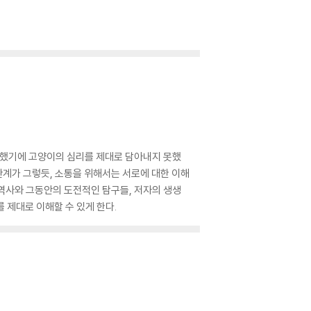
수했기에 고양이의 심리를 제대로 담아내지 못했
 관계가 그렇듯, 소통을 위해서는 서로에 대한 이해
 역사와 그동안의 도전적인 탐구들, 저자의 생생
 제대로 이해할 수 있게 한다.