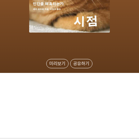
미리보기
공유하기