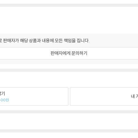
 판매자가 해당 상품과 내용에 모든 책임을 집니다.
판매자에게 문의하기
팔기
내 
400원