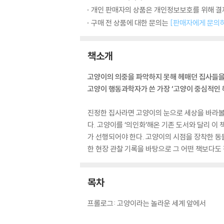
개인 판매자의 상품은 개인정보보호를 위해 결제
구매 전 상품에 대한 문의는
[판매자에게 문의
책소개
고양이의 의중을 파악하지 못해 헤매던 집사들을
고양이 행동과학자가 쓴 가장 ‘고양이 중심적인 
진정한 집사라면 고양이의 눈으로 세상을 바라볼 
다. 고양이를 ‘의인화’해온 기존 도서와 달리 이
가 선행되어야 한다. 고양이의 시점을 장착한 동
한 현장 관찰 기록을 바탕으로 그 어떤 책보다도
목차
프롤로그: 고양이라는 놀라운 세계 앞에서