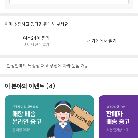
이미 소장하고 있다면 판매해 보세요.
예스24에 팔기
내 가게에서 팔기
바이백 신청 불가
한정판매의 특성상 재고 상황에 따라 품절 가능
이 분야의 이벤트
4