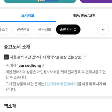
도서정보
배송/반품/교환
 소개
관련분류
품목정보
출판사 리뷰
중고도서 소개
사용 흔적 약간 있으나, 대체적으로 손상 없는 상품
상
판매자 :
cursedhong
개인 판매자의 상품은 개인정보보호를 위해 결제완료 후 연락처를 확인
할 수 있습니다.
구매 전 상품에 대한 문의는
[판매자에게 문의하기]
를 이용해 주시기 바
랍니다.
책소개