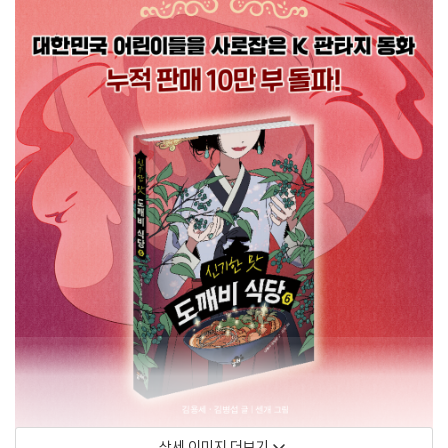
상세 이미지 더보기