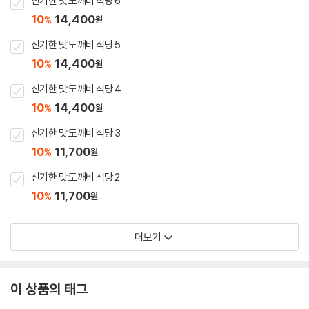
신기한 맛 도깨비 식당 6
10
14,400
%
원
신기한 맛 도깨비 식당 5
10
14,400
%
원
신기한 맛 도깨비 식당 4
10
14,400
%
원
신기한 맛 도깨비 식당 3
10
11,700
%
원
신기한 맛 도깨비 식당 2
10
11,700
%
원
더보기
이 상품의 태그