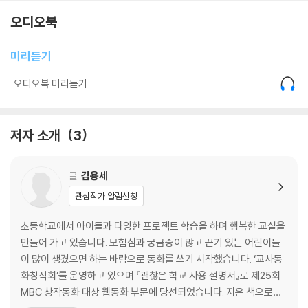
오디오북
미리듣기
오디오북 미리듣기
저자 소개
3
글
김용세
관심작가 알림신청
초등학교에서 아이들과 다양한 프로젝트 학습을 하며 행복한 교실을
만들어 가고 있습니다. 모험심과 궁금증이 많고 끈기 있는 어린이들
이 많이 생겼으면 하는 바람으로 동화를 쓰기 시작했습니다. ‘교사동
화창작회’를 운영하고 있으며 『괜찮은 학교 사용 설명서』로 제25회
MBC 창작동화 대상 웹동화 부문에 당선되었습니다. 지은 책으로는