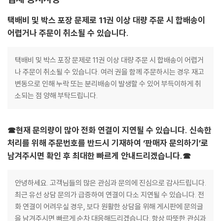
택배비 및 박스 포장 문제로 11권 이상 대량 주문 시 합배송이
어렵거나 주문이 취소될 수 있습니다.
택배비 및 박스 포장 문제로 11권 이상 대량 주문 시 합배송이 어렵거
나 주문이 취소될 수 있습니다. 여러 권을 함께 주문하시는 경우 재고
변동으로 인해 누락 또는 분리배송이 발생할 수 있어 부득이하게 취
소되는 점 양해 부탁드립니다.
☎현재 문의량이 많아 전화 연결이 지연될 수 있습니다. 신속한
처리를 위해 주문번호를 반드시 기재하여 ‘판매자 문의하기’로
남겨주시면 확인 후 최대한 빠르게 안내드리겠습니다.☎
안녕하세요. 고객님들의 많은 관심과 문의에 진심으로 감사드립니다.
최근 유선 상담 문의가 급증하여 연결이 다소 지연될 수 있습니다. 전
화 연결이 어려우실 경우, 보다 원활한 상담을 위해 게시판에 문의글
을 남겨주시면 빠르게 순차 대응해드리겠습니다. 항상 따뜻한 관심과