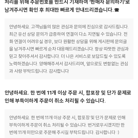
처리를 위해 주문번호를 반드시 기재하여 ‘판매자 문의하기’로
남겨주시면 확인 후 최대한 빠르게 안내드리겠습니다.☎
안녕하세요. 고객님들의 많은 관심과 문의에 진심으로 감사드립니다.
최근 유선 상담 문의가 급증하여 연결이 다소 지연될 수 있습니다. 전
화 연결이 어려우실 경우, 보다 원활한 상담을 위해 게시판에 문의글
을 남겨주시면 빠르게 순차 대응해드리겠습니다. 항상 따뜻한 관심과
믿고 찾아주셔서 감사합니다. 더 나은 서비스로 보답드릴 수 있도록
노력하겠습니다. 양해해주셔서 감사드리며, 앞으로도 변함없는 관심
과 사랑 부탁드립니다. 감사합니다
안녕하세요. 한 번에 11개 이상 주문 시, 합포장 및 단가 문제로
인해 부득이하게 주문이 취소 처리될 수 있습니다.
안녕하세요. 한 번에 11개 이상 주문 시, 합포장 및 단가 문제로 인해
부득이하게 주문이 취소 처리될 수 있습니다. 번거로우시겠지만 한
번에 11개 미만으로 주문해 주시길 부탁드립니다. 감사합니다 :)