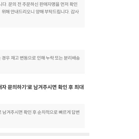
니다. 문의 전 주문하신 판매자명을 먼저 확인
기 위해 안내드리오니 양해 부탁드립니다. 감사
는 경우 재고 변동으로 인해 누락 또는 분리배송
매자 문의하기’로 남겨주시면 확인 후 최대
으로 남겨주시면 확인 후 순차적으로 빠르게 답변