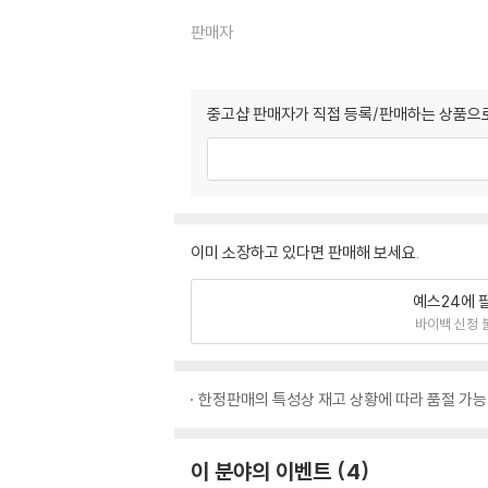
판매자
중고샵 판매자가 직접 등록/판매하는 상품으로
이미 소장하고 있다면 판매해 보세요.
예스24에 
바이백 신청 
한정판매의 특성상 재고 상황에 따라 품절 가능
이 분야의 이벤트
4