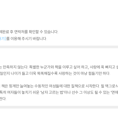
완료 후 연락처를 확인할 수 있습니다.
하기]
를 이용해 주시기 바랍니다.
 만족하지 않는다. 특별한 누군가와 짝을 이루고 싶어 하고, 사랑에 푹 빠지고 
 일인지 나이가 들고 더욱 똑똑해질수록 사랑하는 것이 마냥 힘들기만 하다.
책은 핑계만 늘여놓는 수동적인 여성들에 대한 질책으로 시작한다. 필 맥그로식‘
히 여자들이 놓치기 쉬운 ‘남자 고르는 법’이나 선수 그 이상도 될 수 있는 ‘연애
한다.