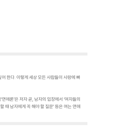
싶어 한다. 이렇게 세상 모든 사람들이 사랑에 빠
연애론’은 저자 곧, 남자의 입장에서 ‘여자들의
할 때 남자에게 꼭 해야 할 질문’ 등은 여는 연애