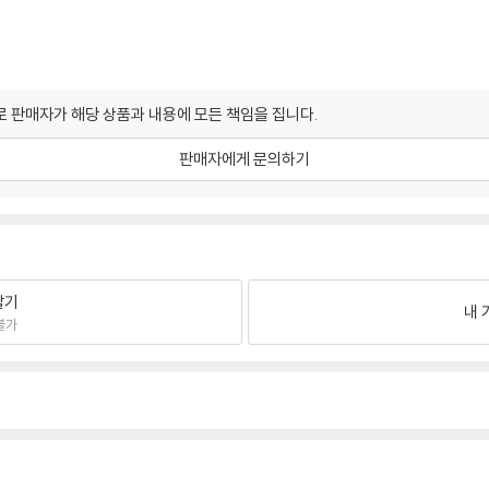
 판매자가 해당 상품과 내용에 모든 책임을 집니다.
판매자에게 문의하기
팔기
내 
불가