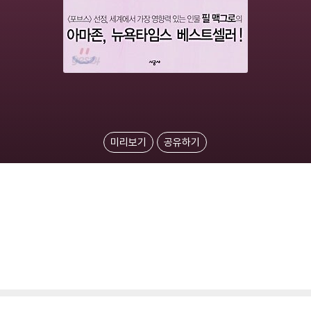
미리보기
공유하기