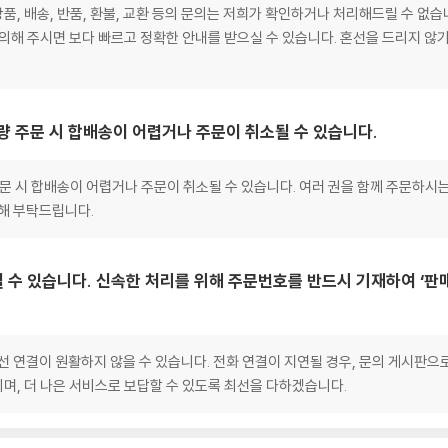
, 배송, 반품, 환불, 교환 등의 문의는 저희가 확인하거나 처리해드릴 수 없습
문의해 주시면 보다 빠르고 정확한 안내를 받으실 수 있습니다. 혼선을 드리지 않
대량 주문 시 합배송이 어렵거나 주문이 취소될 수 있습니다.
 주문 시 합배송이 어렵거나 주문이 취소될 수 있습니다. 여러 권을 함께 주문하시
양해 부탁드립니다.
 수 있습니다. 신속한 처리를 위해 주문번호를 반드시 기재하여 ‘판
선 연결이 원활하지 않을 수 있습니다. 전화 연결이 지연될 경우, 문의 게시판
며, 더 나은 서비스로 보답할 수 있도록 최선을 다하겠습니다.