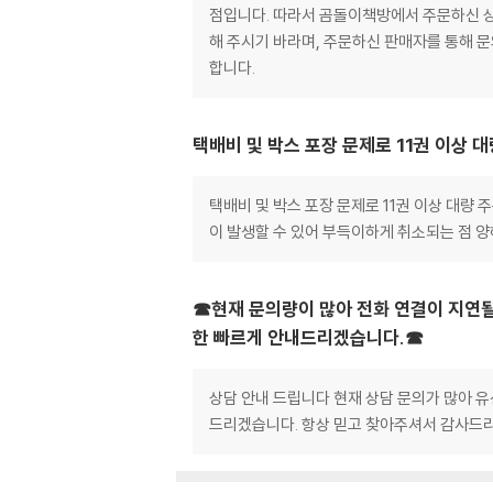
점입니다. 따라서 곰돌이책방에서 주문하신 상품
해 주시기 바라며, 주문하신 판매자를 통해 
합니다.
택배비 및 박스 포장 문제로 11권 이상 
택배비 및 박스 포장 문제로 11권 이상 대량
이 발생할 수 있어 부득이하게 취소되는 점 
☎현재 문의량이 많아 전화 연결이 지연될
한 빠르게 안내드리겠습니다.☎
상담 안내 드립니다 현재 상담 문의가 많아 유
드리겠습니다. 항상 믿고 찾아주셔서 감사드리