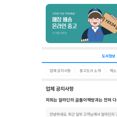
도서정보
업체 공지사항
중고도서 소개
책소
업체 공지사항
저희는 알라딘의 곰돌이책방과는 전혀 다
안녕하세요. 최근 일부 고객님께서 알라딘의 