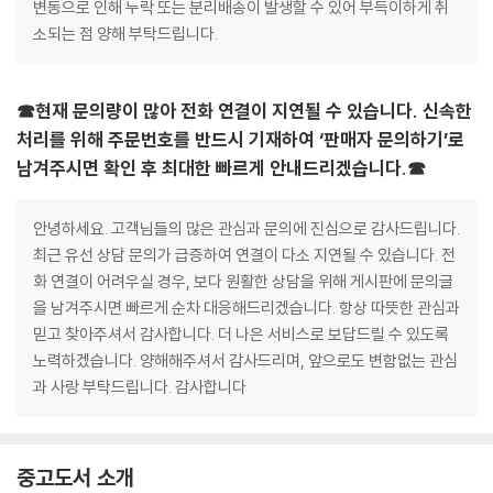
변동으로 인해 누락 또는 분리배송이 발생할 수 있어 부득이하게 취
소되는 점 양해 부탁드립니다.
☎현재 문의량이 많아 전화 연결이 지연될 수 있습니다. 신속한
처리를 위해 주문번호를 반드시 기재하여 ‘판매자 문의하기’로
남겨주시면 확인 후 최대한 빠르게 안내드리겠습니다.☎
안녕하세요. 고객님들의 많은 관심과 문의에 진심으로 감사드립니다.
최근 유선 상담 문의가 급증하여 연결이 다소 지연될 수 있습니다. 전
화 연결이 어려우실 경우, 보다 원활한 상담을 위해 게시판에 문의글
을 남겨주시면 빠르게 순차 대응해드리겠습니다. 항상 따뜻한 관심과
믿고 찾아주셔서 감사합니다. 더 나은 서비스로 보답드릴 수 있도록
노력하겠습니다. 양해해주셔서 감사드리며, 앞으로도 변함없는 관심
과 사랑 부탁드립니다. 감사합니다
중고도서 소개