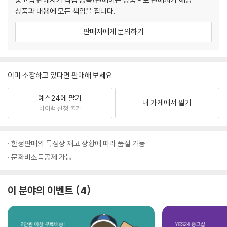
상품과 내용에 모든 책임을 집니다.
판매자에게 문의하기
이미 소장하고 있다면 판매해 보세요.
예스24에 팔기
내 가게에서 팔기
바이백 신청 불가
한정판매의 특성상 재고 상황에 따라 품절 가능
문화비소득공제 가능
이 분야의 이벤트
4