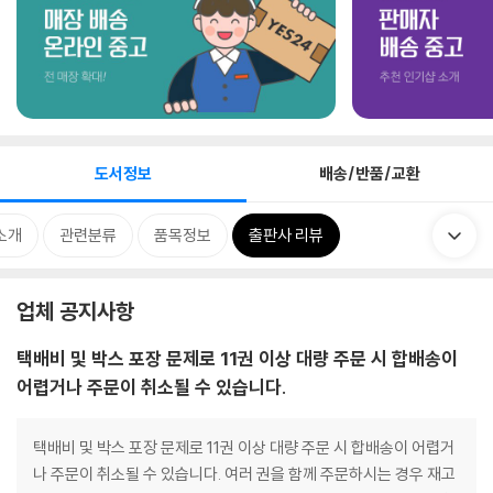
도서정보
배송/반품/교환
소개
관련분류
품목정보
출판사 리뷰
업체 공지사항
택배비 및 박스 포장 문제로 11권 이상 대량 주문 시 합배송이
어렵거나 주문이 취소될 수 있습니다.
택배비 및 박스 포장 문제로 11권 이상 대량 주문 시 합배송이 어렵거
나 주문이 취소될 수 있습니다. 여러 권을 함께 주문하시는 경우 재고