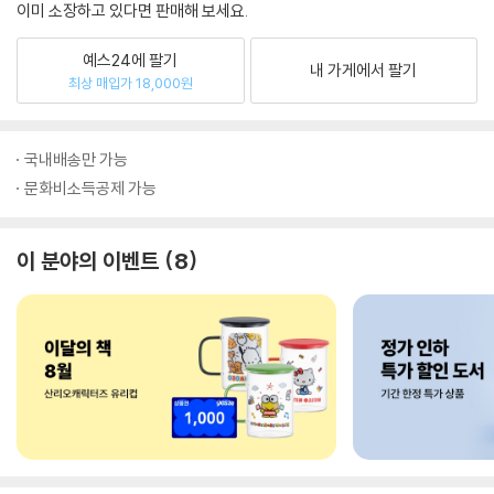
이미 소장하고 있다면 판매해 보세요.
예스24에 팔기
내 가게에서 팔기
최상 매입가 18,000원
국내배송만 가능
문화비소득공제 가능
이 분야의 이벤트
8