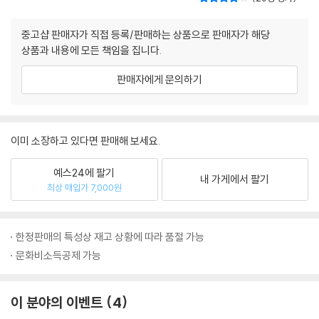
중고샵 판매자가 직접 등록/판매하는 상품으로 판매자가 해당
상품과 내용에 모든 책임을 집니다.
판매자에게 문의하기
이미 소장하고 있다면 판매해 보세요.
예스24에 팔기
내 가게에서 팔기
최상 매입가 7,000원
한정판매의 특성상 재고 상황에 따라 품절 가능
문화비소득공제 가능
이 분야의 이벤트
4