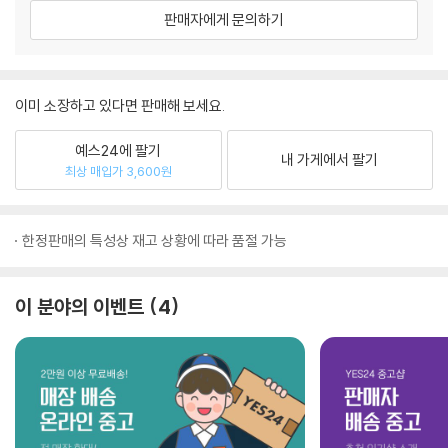
판매자에게 문의하기
이미 소장하고 있다면 판매해 보세요.
예스24에 팔기
내 가게에서 팔기
최상 매입가 3,600원
한정판매의 특성상 재고 상황에 따라 품절 가능
이 분야의 이벤트
4