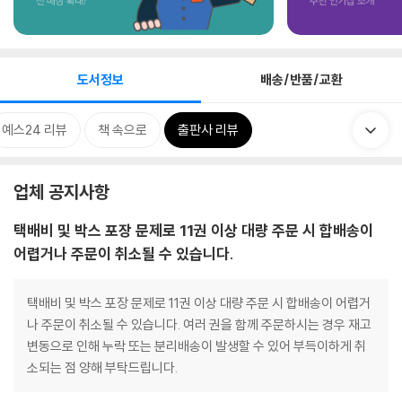
도서정보
배송/반품/교환
예스24 리뷰
책 속으로
출판사 리뷰
업체 공지사항
택배비 및 박스 포장 문제로 11권 이상 대량 주문 시 합배송이
어렵거나 주문이 취소될 수 있습니다.
택배비 및 박스 포장 문제로 11권 이상 대량 주문 시 합배송이 어렵거
나 주문이 취소될 수 있습니다. 여러 권을 함께 주문하시는 경우 재고
변동으로 인해 누락 또는 분리배송이 발생할 수 있어 부득이하게 취
소되는 점 양해 부탁드립니다.