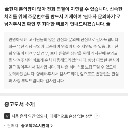
☎현재 문의량이 많아 전화 연결이 지연될 수 있습니다. 신속한
처리를 위해 주문번호를 반드시 기재하여 ‘판매자 문의하기’로
남겨주시면 확인 후 최대한 빠르게 안내드리겠습니다.☎
안녕하세요. 고객님들의 많은 관심과 문의에 진심으로 감사드립니다.
최근 유선 상담 문의가 급증하여 연결이 다소 지연될 수 있습니다. 전
화 연결이 어려우실 경우, 보다 원활한 상담을 위해 게시판에 문의글
을 남겨주시면 빠르게 순차 대응해드리겠습니다. 항상 따뜻한 관심과
믿고 찾아주셔서 감사합니다. 더 나은 서비스로 보답드릴 수 있도록
노력하겠습니다. 양해해주셔서 감사드리며, 앞으로도 변함없는 관심
과 사랑 부탁드립니다. 감사합니다
중고도서 소개
사용 흔적 약간 있으나, 대체적으로 손상 없는 상품
상
판매자 :
중고책24시판매