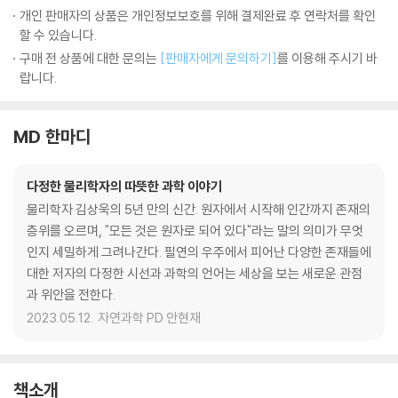
개인 판매자의 상품은 개인정보보호를 위해 결제완료 후 연락처를 확인
할 수 있습니다.
구매 전 상품에 대한 문의는
[판매자에게 문의하기]
를 이용해 주시기 바
랍니다.
MD 한마디
다정한 물리학자의 따뜻한 과학 이야기
물리학자 김상욱의 5년 만의 신간. 원자에서 시작해 인간까지 존재의
층위를 오르며, "모든 것은 원자로 되어 있다"라는 말의 의미가 무엇
인지 세밀하게 그려나간다. 필연의 우주에서 피어난 다양한 존재들에
대한 저자의 다정한 시선과 과학의 언어는 세상을 보는 새로운 관점
과 위안을 전한다.
2023.05.12.
자연과학 PD 안현재
책소개