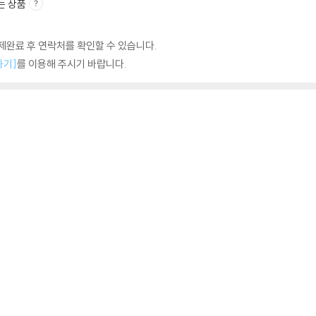
는 상품
완료 후 연락처를 확인할 수 있습니다.
하기]
를 이용해 주시기 바랍니다.