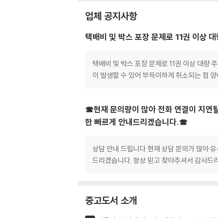
업체 공지사항
택배비 및 박스 포장 문제로 11권 이상 
택배비 및 박스 포장 문제로 11권 이상 대량
이 발생할 수 있어 부득이하게 취소되는 점 
☎현재 문의량이 많아 전화 연결이 지연될
한 빠르게 안내드리겠습니다.☎
상담 안내 드립니다 현재 상담 문의가 많아 유
드리겠습니다. 항상 믿고 찾아주셔서 감사드리
중고도서 소개