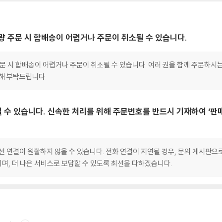
대량 주문 시 합배송이 어렵거나 주문이 취소될 수 있습니다.
 주문 시 합배송이 어렵거나 주문이 취소될 수 있습니다. 여러 권을 함께 주문하시
양해 부탁드립니다.
 수 있습니다. 신속한 처리를 위해 주문번호를 반드시 기재하여 ‘판
선 연결이 원활하지 않을 수 있습니다. 전화 연결이 지연될 경우, 문의 게시판
며, 더 나은 서비스로 보답할 수 있도록 최선을 다하겠습니다.