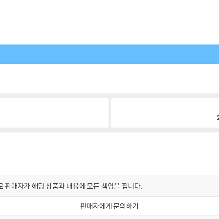
 판매자가 해당 상품과 내용에 모든 책임을 집니다.
판매자에게 문의하기