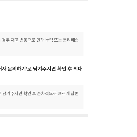
는 경우 재고 변동으로 인해 누락 또는 분리배송
매자 문의하기’로 남겨주시면 확인 후 최대
으로 남겨주시면 확인 후 순차적으로 빠르게 답변