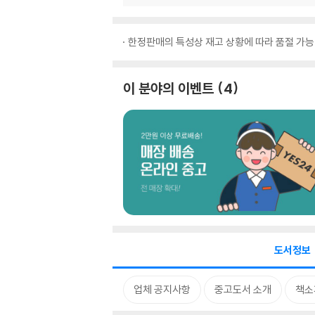
한정판매의 특성상 재고 상황에 따라 품절 가능
이 분야의 이벤트
4
도서정보
업체 공지사항
중고도서 소개
책소