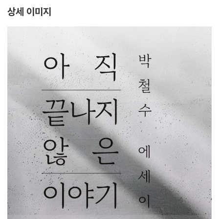
상세 이미지