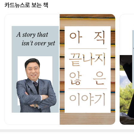
카드뉴스로 보는 책