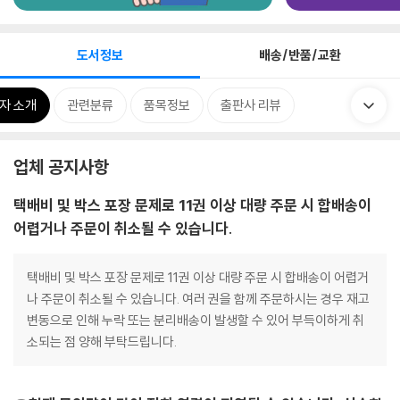
도서정보
배송/반품/교환
자 소개
관련분류
품목정보
출판사 리뷰
업체 공지사항
택배비 및 박스 포장 문제로 11권 이상 대량 주문 시 합배송이
어렵거나 주문이 취소될 수 있습니다.
택배비 및 박스 포장 문제로 11권 이상 대량 주문 시 합배송이 어렵거
나 주문이 취소될 수 있습니다. 여러 권을 함께 주문하시는 경우 재고
변동으로 인해 누락 또는 분리배송이 발생할 수 있어 부득이하게 취
소되는 점 양해 부탁드립니다.