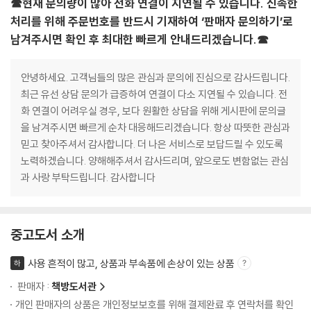
☎현재 문의량이 많아 전화 연결이 지연될 수 있습니다. 신속한
처리를 위해 주문번호를 반드시 기재하여 ‘판매자 문의하기’로
남겨주시면 확인 후 최대한 빠르게 안내드리겠습니다.☎
안녕하세요. 고객님들의 많은 관심과 문의에 진심으로 감사드립니다.
최근 유선 상담 문의가 급증하여 연결이 다소 지연될 수 있습니다. 전
화 연결이 어려우실 경우, 보다 원활한 상담을 위해 게시판에 문의글
을 남겨주시면 빠르게 순차 대응해드리겠습니다. 항상 따뜻한 관심과
믿고 찾아주셔서 감사합니다. 더 나은 서비스로 보답드릴 수 있도록
노력하겠습니다. 양해해주셔서 감사드리며, 앞으로도 변함없는 관심
과 사랑 부탁드립니다. 감사합니다
중고도서 소개
사용 흔적이 많고, 상품과 부속품에 손상이 있는 상품
하
판매자 :
책방도서관
개인 판매자의 상품은 개인정보보호를 위해 결제완료 후 연락처를 확인