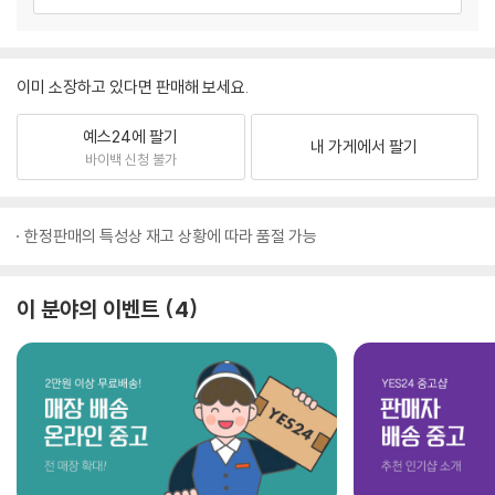
이미 소장하고 있다면 판매해 보세요.
예스24에 팔기
내 가게에서 팔기
바이백 신청 불가
한정판매의 특성상 재고 상황에 따라 품절 가능
이 분야의 이벤트
4