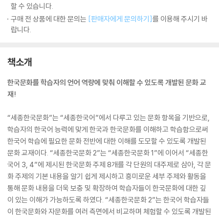
할 수 있습니다.
구매 전 상품에 대한 문의는
[판매자에게 문의하기]
를 이용해 주시기 바
랍니다.
책소개
한국문화를 학습자의 언어 역량에 맞춰 이해할 수 있도록 개발된 문화 교
재!
“세종한국문화”는 “세종한국어”에서 다루고 있는 문화 항목을 기반으로,
학습자의 한국어 능력에 맞게 한국과 한국문화를 이해하고 학습함으로써
한국어 학습에 필요한 문화 전반에 대한 이해를 도모할 수 있도록 개발된
문화 교재이다. “세종한국문화 2”는 “세종한국문화 1”에 이어서 “세종한
국어 3, 4”에 제시된 한국문화 주제 8개를 각 단원의 대주제로 삼아, 각 문
화 주제의 기본 내용을 알기 쉽게 제시하고 흥미로운 세부 주제와 활동을
통해 문화 내용을 더욱 보충 및 확장하여 학습자들이 한국문화에 대한 깊
이 있는 이해가 가능하도록 하였다. “세종한국문화 2”는 한국어 학습자들
이 한국문화와 자문화를 여러 측면에서 비교하며 체험할 수 있도록 개발된