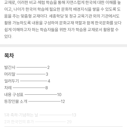
교재로, 이러한 비교·체험 학습을 통해 자연스럽게 한국에 대한 이해를 높
이고, 나아가 한국어 학습에 필요한 문화적 배경지식을 쌓을 수 있도록 도
움을 주는 맞춤형 교재이다. 세종학당 및 정규 교육기관 외의 기관에서도
활용 가능하도록 내용을 구성하여 문화교재 역할과 함께 한국문화를 보다
쉽게 이해하고자 하는 학습자들을 위한 자가 학습용 교재로서 활용할 수
있다.
목차
발간사 ------------------2
머리말 -----------------3
일러두기 ----------------4
차례 -------------------8
내용 구성표 -------------------10
등장인물 소개 -------------------12
1과 축하·기념하는 날 -------------------13
2과 한국인의 휴가 ------------------ 29