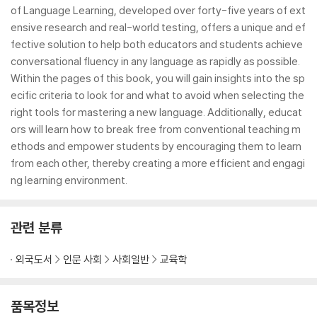
of Language Learning, developed over forty-five years of ext
ensive research and real-world testing, offers a unique and ef
fective solution to help both educators and students achieve
conversational fluency in any language as rapidly as possible.
Within the pages of this book, you will gain insights into the sp
ecific criteria to look for and what to avoid when selecting the
right tools for mastering a new language. Additionally, educat
ors will learn how to break free from conventional teaching m
ethods and empower students by encouraging them to learn
from each other, thereby creating a more efficient and engagi
ng learning environment.
관련 분류
외국도서
인문 사회
사회일반
교육학
품목정보