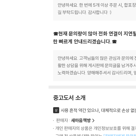
안녕하세요. 한 번에 5개 이상 주문 시, 합
길 부탁드립니다. 감사합니다 :)
☎현재 문의량이 많아 전화 연결이 지연될
한 빠르게 안내드리겠습니다.☎
안녕하세요. 고객님들의 많은 관심과 문의에 진
활한 상담을 위해 게시판에 문의글을 남겨주시
노력하겠습니다. 양해해주셔서 감사드리며, 
중고도서 소개
사용 흔적 약간 있으나, 대체적으로 손상 없
상
판매자 :
새마음책방
개인 판매자의 상품은 개인정보보호를 위해 결제