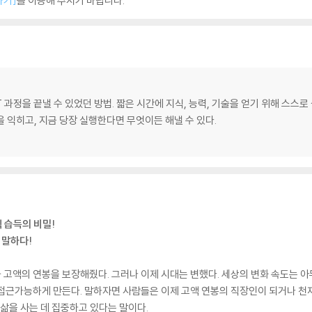
하기]
를 이용해 주시기 바랍니다.
T 과정을 끝낼 수 있었던 방법. 짧은 시간에 지식, 능력, 기술을 얻기 위해 스스
 익히고, 지금 당장 실행한다면 무엇이든 해낼 수 있다.
식 습득의 비밀!
 말하다!
 고액의 연봉을 보장해줬다. 그러나 이제 시대는 변했다. 세상의 변화 속도는 아
접근가능하게 만든다. 말하자면 사람들은 이제 고액 연봉의 직장인이 되거나 천재
 삶을 사는 데 집중하고 있다는 말이다.