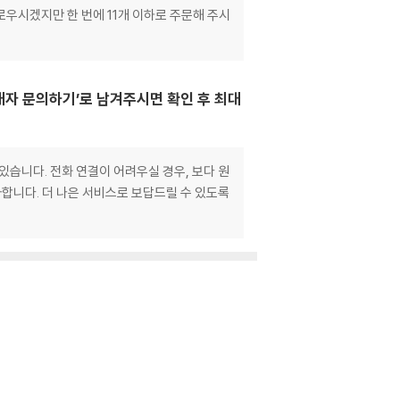
로우시겠지만 한 번에 11개 이하로 주문해 주시
매자 문의하기’로 남겨주시면 확인 후 최대
있습니다. 전화 연결이 어려우실 경우, 보다 원
합니다. 더 나은 서비스로 보답드릴 수 있도록