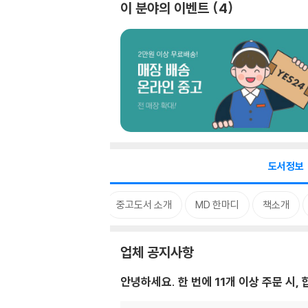
이 분야의 이벤트
4
도서정보
업체 공지사항
중고도서 소개
MD 한마디
책소개
업체 공지사항
안녕하세요. 한 번에 11개 이상 주문 시