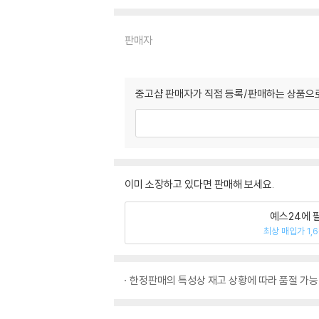
판매자
중고샵 판매자가 직접 등록/판매하는 상품으로
이미 소장하고 있다면 판매해 보세요.
예스24에 
최상 매입가 1,
한정판매의 특성상 재고 상황에 따라 품절 가능