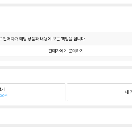
 판매자가 해당 상품과 내용에 모든 책임을 집니다.
판매자에게 문의하기
팔기
내 
600원