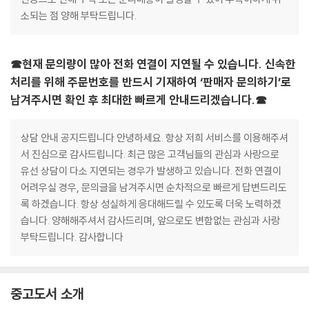
소되는 점 양해 부탁드립니다.
☎현재 문의량이 많아 전화 연결이 지연될 수 있습니다. 신속한
처리를 위해 주문번호를 반드시 기재하여 ‘판매자 문의하기’로
남겨주시면 확인 후 최대한 빠르게 안내드리겠습니다.☎
상담 안내 공지드립니다 안녕하세요. 항상 저희 서비스를 이용해주셔
서 진심으로 감사드립니다. 최근 많은 고객님들의 관심과 사랑으로
유선 상담이 다소 지연되는 경우가 발생하고 있습니다. 전화 연결이
어려우실 경우, 문의글을 남겨주시면 순차적으로 빠르게 답변드리도
록 하겠습니다. 항상 성실하게 응대해드릴 수 있도록 더욱 노력하겠
습니다. 양해해주셔서 감사드리며, 앞으로도 변함없는 관심과 사랑
부탁드립니다. 감사합니다
중고도서 소개