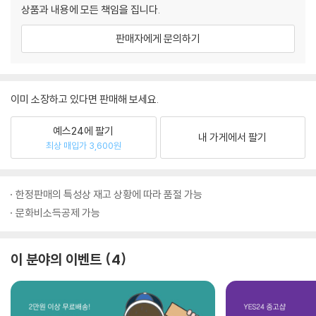
상품과 내용에 모든 책임을 집니다.
판매자에게 문의하기
이미 소장하고 있다면 판매해 보세요.
예스24에 팔기
내 가게에서 팔기
최상 매입가 3,600원
한정판매의 특성상 재고 상황에 따라 품절 가능
문화비소득공제 가능
이 분야의 이벤트
4