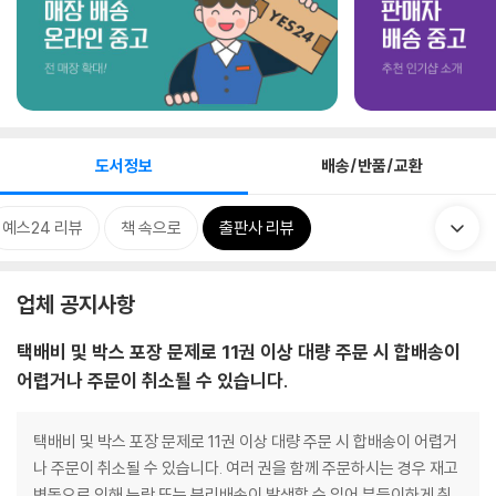
도서정보
배송/반품/교환
예스24 리뷰
책 속으로
출판사 리뷰
업체 공지사항
택배비 및 박스 포장 문제로 11권 이상 대량 주문 시 합배송이
어렵거나 주문이 취소될 수 있습니다.
택배비 및 박스 포장 문제로 11권 이상 대량 주문 시 합배송이 어렵거
나 주문이 취소될 수 있습니다. 여러 권을 함께 주문하시는 경우 재고
변동으로 인해 누락 또는 분리배송이 발생할 수 있어 부득이하게 취