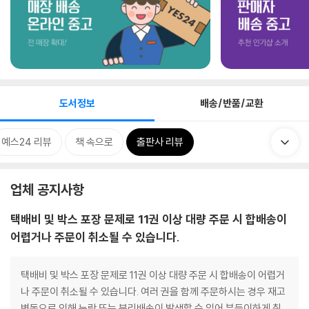
도서정보
배송/반품/교환
예스24 리뷰
책 속으로
출판사 리뷰
업체 공지사항
택배비 및 박스 포장 문제로 11권 이상 대량 주문 시 합배송이
어렵거나 주문이 취소될 수 있습니다.
택배비 및 박스 포장 문제로 11권 이상 대량 주문 시 합배송이 어렵거
나 주문이 취소될 수 있습니다. 여러 권을 함께 주문하시는 경우 재고
변동으로 인해 누락 또는 분리배송이 발생할 수 있어 부득이하게 취