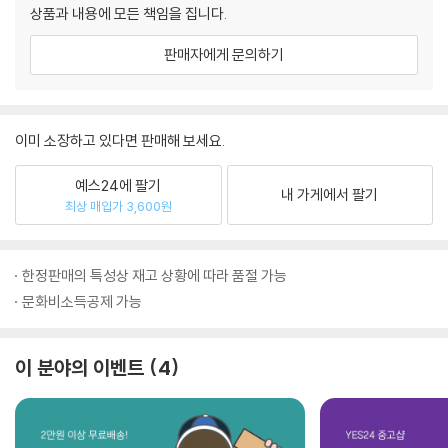
상품과 내용에 모든 책임을 집니다.
판매자에게 문의하기
이미 소장하고 있다면 판매해 보세요.
예스24에 팔기
내 가게에서 팔기
최상 매입가 3,600원
한정판매의 특성상 재고 상황에 따라 품절 가능
문화비소득공제 가능
이 분야의 이벤트
4