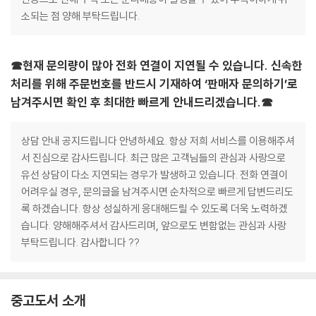
소되는 점 양해 부탁드립니다.
☎현재 문의량이 많아 전화 연결이 지연될 수 있습니다. 신속한
처리를 위해 주문번호를 반드시 기재하여 ‘판매자 문의하기’로
남겨주시면 확인 후 최대한 빠르게 안내드리겠습니다.☎
상담 안내 공지드립니다 안녕하세요. 항상 저희 서비스를 이용해주셔
서 진심으로 감사드립니다. 최근 많은 고객님들의 관심과 사랑으로
유선 상담이 다소 지연되는 경우가 발생하고 있습니다. 전화 연결이
어려우실 경우, 문의글을 남겨주시면 순차적으로 빠르게 답변드리도
록 하겠습니다. 항상 성실하게 응대해드릴 수 있도록 더욱 노력하겠
습니다. 양해해주셔서 감사드리며, 앞으로도 변함없는 관심과 사랑
부탁드립니다. 감사합니다 ??
중고도서 소개