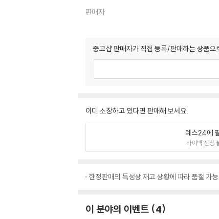
판매자
중고샵 판매자가 직접 등록/판매하는 상품으로
이미 소장하고 있다면 판매해 보세요.
예스24에 
바이백 신청 
한정판매의 특성상 재고 상황에 따라 품절 가능
이 분야의 이벤트
4