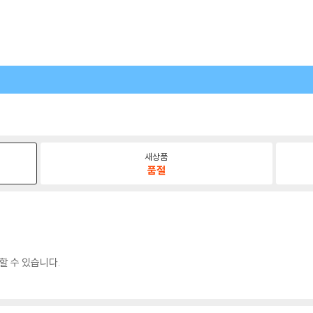
새상품
품절
할 수 있습니다.