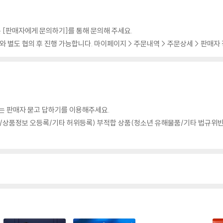
 [판매자에게 문의하기]를 통해 문의해 주세요.
 별도 협의 후 진행 가능합니다. 마이페이지 > 주문내역 > 주문상세 > 판매자
의는 판매자 묻고 답하기를 이용해주세요.
상품정보 오등록/기타 허위등록) 부적합 상품(청소년 유해물품/기타 법규위반