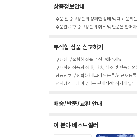
상품정보안내
주문 전 중고상품의 정확한 상태 및 재고 문의는
주문완료 후 중고상품의 취소 및 반품은 판매자와
부적합 상품 신고하기
구매에 부적합한 상품은 신고해주세요.
구매하신 상품의 상태, 배송, 취소 및 반품 문
상품정보 부정확(카테고리 오등록/상품오등록/
전자상거래에 어긋나는 판매사례: 직거래 유도
배송/반품/교환 안내
이 분야 베스트셀러