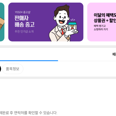
배
품목정보
완료 후 연락처를 확인할 수 있습니다.