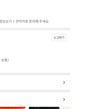
 정보보기 > 연락처로 문의해 주세요.
신고하기
 상품)