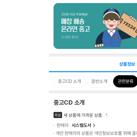
상품정보
중고CD 소개
음반소개
관련분류
중고CD 소개
새 상품에 가까운 상품
최상
판매자 :
시스템도서
개인 판매자의 상품은 개인정보보호를 위해 결제