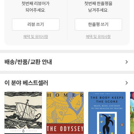
첫번째 리뷰어가
첫번째 한줄평을
되어주세요.
남겨주세요.
리뷰 쓰기
한줄평 쓰기
혜택 및 유의사항
혜택 및 유의사항
배송/반품/교환 안내
이 분야 베스트셀러