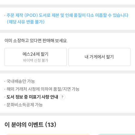
주문 제작 (POD) 도서로 제본 및 인쇄 품질이 다소 미흡할 수 있습니다
(해당 사유 반품 불가)
이미 소장하고 있다면 판매해 보세요.
예스24에 팔기
내 가게에서 팔기
바이백 신청 불가
국내배송만 가능
해외 거래처 사정에 의하여 품절/지연 가능
도서 정보 중 미표기 사항 안내
문화비소득공제 가능
이 분야의 이벤트
13