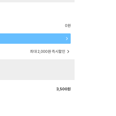
0원
최대 2,000원 즉시할인
3,500원