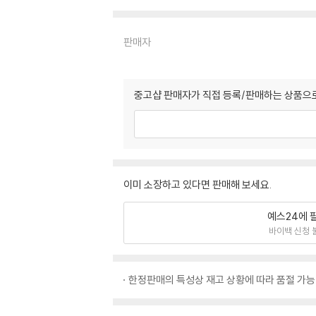
판매자
중고샵 판매자가 직접 등록/판매하는 상품으로
이미 소장하고 있다면 판매해 보세요.
예스24에 
바이백 신청 
한정판매의 특성상 재고 상황에 따라 품절 가능