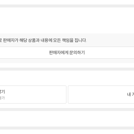
 판매자가 해당 상품과 내용에 모든 책임을 집니다.
판매자에게 문의하기
팔기
내 
불가