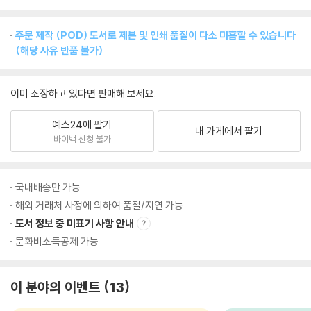
주문 제작 (POD) 도서로 제본 및 인쇄 품질이 다소 미흡할 수 있습니다
(해당 사유 반품 불가)
이미 소장하고 있다면 판매해 보세요.
예스24에 팔기
내 가게에서 팔기
바이백 신청 불가
국내배송만 가능
해외 거래처 사정에 의하여 품절/지연 가능
도서 정보 중 미표기 사항 안내
문화비소득공제 가능
이 분야의 이벤트
13